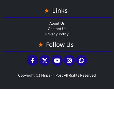
Links
About Us
Contact Us
Privacy Policy
Follow Us
Copyright (c)
Nirpakh Post
All Rights Reserved