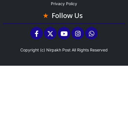
Privacy Policy
Follow Us
Copyright (c)
Nirpakh Post
All Rights Reserved