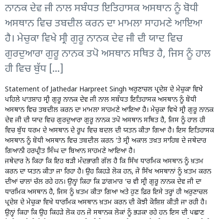
ਨਾਨਕ ਦੇਵ ਜੀ ਨਾਲ ਸਬੰਧਤ ਇਤਿਹਾਸਕ ਅਸਥਾਨ ਨੂੰ ਬੋਧੀ
ਅਸਥਾਨ ਵਿਚ ਤਬਦੀਲ ਕਰਨ ਦਾ ਮਾਮਲਾ ਸਾਹਮਣੇ ਆਇਆ
ਹੈ। ਮੇਚੁਕਾ ਵਿਖੇ ਸ੍ਰੀ ਗੁਰੂ ਨਾਨਕ ਦੇਵ ਜੀ ਦੀ ਯਾਦ ਵਿਚ
ਗੁਰਦੁਆਰਾ ਗੁਰੂ ਨਾਨਕ ਤਪੋ ਅਸਥਾਨ ਸਥਿਤ ਹੈ, ਜਿਸ ਨੂੰ ਹਾਲ
ਹੀ ਵਿਚ ਬੁੱਧ […]
Statement of Jathedar Harpreet Singh ਅਰੁਣਾਚਲ ਪ੍ਰਦੇਸ਼ ਦੇ ਮੇਚੁਕਾ ਵਿਖੇ
ਪਹਿਲੇ ਪਾਤਸ਼ਾਹ ਸ੍ਰੀ ਗੁਰੂ ਨਾਨਕ ਦੇਵ ਜੀ ਨਾਲ ਸਬੰਧਤ ਇਤਿਹਾਸਕ ਅਸਥਾਨ ਨੂੰ ਬੋਧੀ
ਅਸਥਾਨ ਵਿਚ ਤਬਦੀਲ ਕਰਨ ਦਾ ਮਾਮਲਾ ਸਾਹਮਣੇ ਆਇਆ ਹੈ। ਮੇਚੁਕਾ ਵਿਖੇ ਸ੍ਰੀ ਗੁਰੂ ਨਾਨਕ
ਦੇਵ ਜੀ ਦੀ ਯਾਦ ਵਿਚ ਗੁਰਦੁਆਰਾ ਗੁਰੂ ਨਾਨਕ ਤਪੋ ਅਸਥਾਨ ਸਥਿਤ ਹੈ, ਜਿਸ ਨੂੰ ਹਾਲ ਹੀ
ਵਿਚ ਬੁੱਧ ਧਰਮ ਦੇ ਅਸਥਾਨ ਦੇ ਰੂਪ ਵਿਚ ਬਦਲ ਦੀ ਯਤਨ ਕੀਤਾ ਗਿਆ ਹੈ। ਇਸ ਇਤਿਹਾਸਕ
ਅਸਥਾਨ ਨੂੰ ਬੋਧੀ ਅਸਥਾਨ ਵਿਚ ਤਬਦੀਲ ਕਰਨ ‘ਤੇ ਸ੍ਰੀ ਅਕਾਲ ਤਖ਼ਤ ਸਾਹਿਬ ਦੇ ਜਥੇਦਾਰ
ਗਿਆਨੀ ਹਰਪ੍ਰੀਤ ਸਿੰਘ ਦਾ ਬਿਆਨ ਸਾਹਮਣੇ ਆਇਆ ਹੈ।
ਜਥੇਦਾਰ ਨੇ ਕਿਹਾ ਕਿ ਇਹ ਬੜੀ ਮੰਦਭਾਗੀ ਗੱਲ ਹੈ ਕਿ ਸਿੱਖ ਧਾਰਮਿਕ ਅਸਥਾਨ ਨੂੰ ਖ਼ਤਮ
ਕਰਨ ਦਾ ਯਤਨ ਕੀਤਾ ਜਾ ਰਿਹਾ ਹੈ। ਉਹ ਕਿਹੜੇ ਲੋਕ ਹਨ, ਜੋ ਸਿੱਖ ਅਸਥਾਨਾਂ ਨੂੰ ਖ਼ਤਮ ਕਰਨ
ਦੀਆਂ ਚਾਲਾਂ ਚੱਲ ਰਹੇ ਹਨ। ਉਨ੍ਹਾਂ ਕਿਹਾ ਕਿ ਡਾਂਗਮਾਰ ‘ਚ ਵੀ ਸ੍ਰੀ ਗੁਰੂ ਨਾਨਕ ਦੇਵ ਜੀ ਦਾ
ਧਾਰਮਿਕ ਅਸਥਾਨ ਹੈ, ਜਿਸ ਨੂੰ ਖ਼ਤਮ ਕੀਤਾ ਗਿਆ ਅਤੇ ਹੁਣ ਫ਼ਿਰ ਇਸੇ ਤਰ੍ਹਾਂ ਹੀ ਅਰੁਣਾਚਲ
ਪ੍ਰਦੇਸ਼ ਦੇ ਮੇਚੁਕਾ ਵਿਖੇ ਧਾਰਮਿਕ ਅਸਥਾਨ ਖ਼ਤਮ ਕਰਨ ਦੀ ਕੋਝੀ ਕੋਸ਼ਿਸ਼ ਕੀਤੀ ਜਾ ਰਹੀ ਹੈ।
ਉਨ੍ਹਾਂ ਕਿਹਾ ਕਿ ਉਹ ਕਿਹੜੇ ਲੋਕ ਹਨ ਜੋ ਸਥਾਨਕ ਲੋਕਾਂ ਨੂੰ ਭੜਕਾ ਰਹੇ ਹਨ ਇਸ ਦੀ ਪਛਾਣ