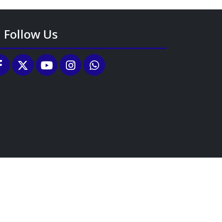
Follow Us