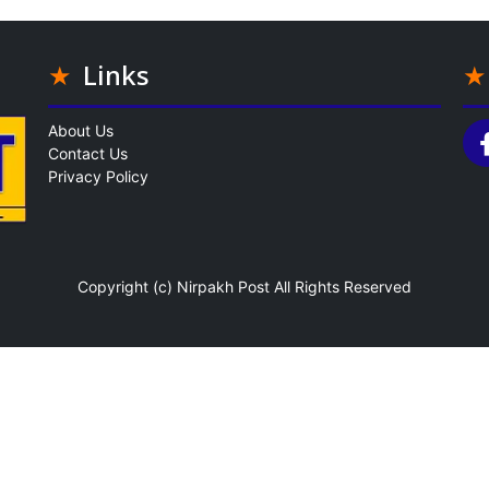
Links
About Us
Contact Us
Privacy Policy
Copyright (c)
Nirpakh Post
All Rights Reserved