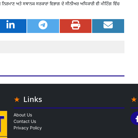
, ਲੋਕ ਨਿਰਮਾਣ ਅਤੇ ਸਥਾਨਕ ਸਰਕਾਰਾਂ ਵਿਭਾਗ ਦੇ ਸੀਨੀਅਰ ਅਧਿਕਾਰੀ ਵੀ ਮੀਟਿੰਗ ਵਿੱਚ
Links
About Us
Contact Us
Privacy Policy