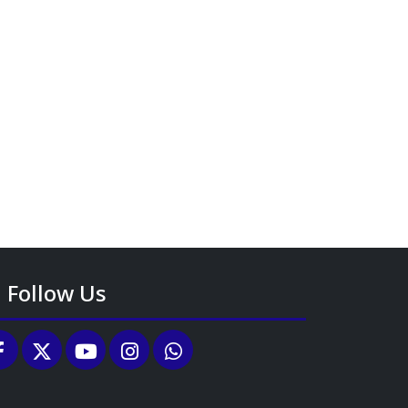
Follow Us