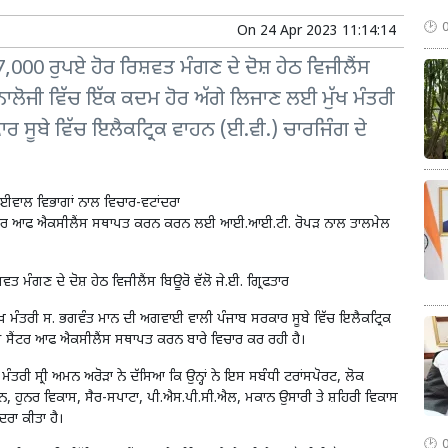
On
24 Apr 2023 11:14:14
000 ਰੁਪਏ ਹੋਰ ਰਿਸ਼ਵਤ ਮੰਗਣ ਦੇ ਦੋਸ਼ ਹੇਠ ਵਿਜੀਲੈਂਸ
ਤਕਨਾਲੋਜੀ ਵਿੱਚ ਇੱਕ ਕਦਮ ਹੋਰ ਅੱਗੇ ਲਿਜਾਣ ਲਈ ਮੁੱਖ ਮੰਤਰੀ
ਸੂਬੇ ਵਿੱਚ ਇਲੈਕਟ੍ਰਿਕ ਵਾਹਨ (ਈ.ਵੀ.) ਚਾਰਜਿੰਗ ਦੇ
ਈਵਾਲ ਵਿਭਾਗਾਂ ਨਾਲ ਵਿਚਾਰ-ਵਟਾਂਦਰਾ
ੂੰ ਸੈਂਟਰ ਆਫ ਐਕਸੀਲੈਂਸ ਸਥਾਪਤ ਕਰਨ ਕਰਨ ਲਈ ਆਈ.ਆਈ.ਟੀ. ਰੋਪੜ ਨਾਲ ਤਾਲਮੇਲ
ਤ ਮੰਗਣ ਦੇ ਦੋਸ਼ ਹੇਠ ਵਿਜੀਲੈਂਸ ਬਿਊਰੋ ਵੱਲੋ ਜੇ.ਈ. ਗ੍ਰਿਫਤਾਰ
ੱਖ ਮੰਤਰੀ ਸ. ਭਗਵੰਤ ਮਾਨ ਦੀ ਅਗਵਾਈ ਵਾਲੀ ਪੰਜਾਬ ਸਰਕਾਰ ਸੂਬੇ ਵਿੱਚ ਇਲੈਕਟ੍ਰਿਕ
ਲਈ ਸੈਂਟਰ ਆਫ ਐਕਸੀਲੈਂਸ ਸਥਾਪਤ ਕਰਨ ਬਾਰੇ ਵਿਚਾਰ ਕਰ ਰਹੀ ਹੈ।
ਰੀ ਸ੍ਰੀ ਅਮਨ ਅਰੋੜਾ ਨੇ ਦੱਸਿਆ ਕਿ ਉਨ੍ਹਾਂ ਨੇ ਇਸ ਸਬੰਧੀ ਟਰਾਂਸਪੋਰਟ, ਲੋਕ
ਨ, ਹੁਨਰ ਵਿਕਾਸ, ਸੈਰ-ਸਪਾਟਾ, ਪੀ.ਐਸ.ਪੀ.ਸੀ.ਐਲ, ਮਕਾਨ ਉਸਾਰੀ ਤੇ ਸ਼ਹਿਰੀ ਵਿਕਾਸ
ਰਾ ਕੀਤਾ ਹੈ।