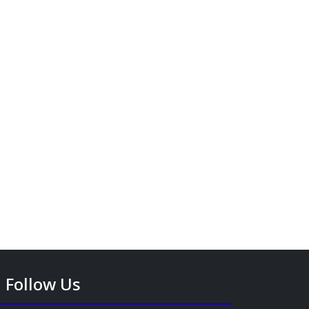
Follow Us