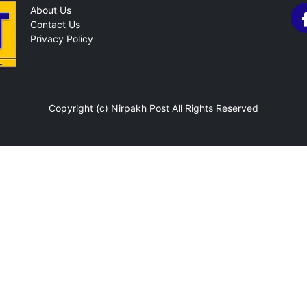
About Us
Contact Us
Privacy Policy
Copyright (c)
Nirpakh Post
All Rights Reserved