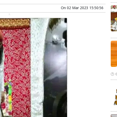
On
02 Mar 2023 15:50:56