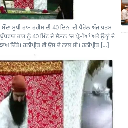
ਾ ਮੁਖੀ ਰਾਮ ਰਹੀਮ ਦੀ 40 ਦਿਨਾਂ ਦੀ ਪੈਰੋਲ ਅੱਜ ਖ਼ਤਮ
ੱਧਵਾਰ ਰਾਤ ਨੂੰ 40 ਮਿੰਟ ਦੇ ਸੈਸ਼ਨ ‘ਚ ਪ੍ਰੇਮੀਆਂ ਅਤੇ ਉਨ੍ਹਾਂ ਦੇ
ਸੁਝਾਅ ਦਿੱਤੇ। ਹਨੀਪ੍ਰੀਤ ਵੀ ਉਸ ਦੇ ਨਾਲ ਸੀ। ਹਨੀਪ੍ਰੀਤ […]