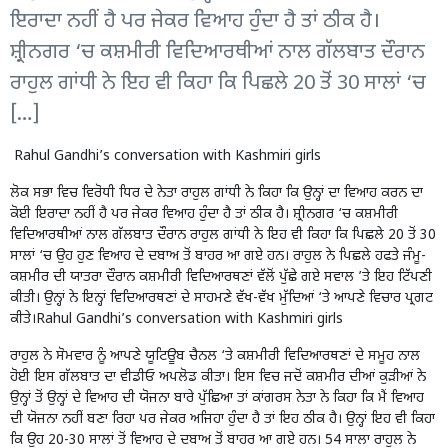
ਇਰਾਦਾ ਨਹੀਂ ਹੈ ਪਰ ਜੇਕਰ ਵਿਆਹ ਹੁੰਦਾ ਹੈ ਤਾਂ ਠੀਕ ਹੈ।
ਸ਼੍ਰੀਨਗਰ ‘ਚ ਕਸ਼ਮੀਰੀ ਵਿਦਿਆਰਥੀਆਂ ਨਾਲ ਗੱਲਬਾਤ ਦੌਰਾਨ
ਰਾਹੁਲ ਗਾਂਧੀ ਨੇ ਇਹ ਵੀ ਕਿਹਾ ਕਿ ਪਿਛਲੇ 20 ਤੋਂ 30 ਸਾਲਾਂ ‘ਚ
[…]
Rahul Gandhi’s conversation with Kashmiri girls
ਲੋਕ ਸਭਾ ਵਿਚ ਵਿਰੋਧੀ ਧਿਰ ਦੇ ਨੇਤਾ ਰਾਹੁਲ ਗਾਂਧੀ ਨੇ ਕਿਹਾ ਕਿ ਉਨ੍ਹਾਂ ਦਾ ਵਿਆਹ ਕਰਨ ਦਾ
ਕੋਈ ਇਰਾਦਾ ਨਹੀਂ ਹੈ ਪਰ ਜੇਕਰ ਵਿਆਹ ਹੁੰਦਾ ਹੈ ਤਾਂ ਠੀਕ ਹੈ। ਸ਼੍ਰੀਨਗਰ ‘ਚ ਕਸ਼ਮੀਰੀ
ਵਿਦਿਆਰਥੀਆਂ ਨਾਲ ਗੱਲਬਾਤ ਦੌਰਾਨ ਰਾਹੁਲ ਗਾਂਧੀ ਨੇ ਇਹ ਵੀ ਕਿਹਾ ਕਿ ਪਿਛਲੇ 20 ਤੋਂ 30
ਸਾਲਾਂ ‘ਚ ਉਹ ਹੁਣ ਵਿਆਹ ਦੇ ਦਬਾਅ ਤੋਂ ਬਾਹਰ ਆ ਗਏ ਹਨ। ਰਾਹੁਲ ਨੇ ਪਿਛਲੇ ਹਫਤੇ ਜੰਮੂ-
ਕਸ਼ਮੀਰ ਦੀ ਯਾਤਰਾ ਦੌਰਾਨ ਕਸ਼ਮੀਰੀ ਵਿਦਿਆਰਥਣਾਂ ਵੱਲੋਂ ਪੁੱਛੇ ਗਏ ਸਵਾਲ ’ਤੇ ਇਹ ਟਿੱਪਣੀ
ਕੀਤੀ। ਉਨ੍ਹਾਂ ਨੇ ਇਨ੍ਹਾਂ ਵਿਦਿਆਰਥਣਾਂ ਦੇ ਸਾਹਮਣੇ ਵੱਖ-ਵੱਖ ਮੁੱਦਿਆਂ ‘ਤੇ ਆਪਣੇ ਵਿਚਾਰ ਪ੍ਰਗਟ
ਕੀਤੇ।Rahul Gandhi’s conversation with Kashmiri girls
ਰਾਹੁਲ ਨੇ ਸੋਮਵਾਰ ਨੂੰ ਆਪਣੇ ਯੂਟਿਊਬ ਚੈਨਲ ‘ਤੇ ਕਸ਼ਮੀਰੀ ਵਿਦਿਆਰਥਣਾਂ ਦੇ ਸਮੂਹ ਨਾਲ
ਹੋਈ ਇਸ ਗੱਲਬਾਤ ਦਾ ਵੀਡੀਓ ਅਪਲੋਡ ਕੀਤਾ। ਇਸ ਵਿਚ ਜਦੋਂ ਕਸ਼ਮੀਰ ਦੀਆਂ ਕੁੜੀਆਂ ਨੇ
ਉਨ੍ਹਾਂ ਤੋਂ ਉਨ੍ਹਾਂ ਦੇ ਵਿਆਹ ਦੀ ਯੋਜਨਾ ਬਾਰੇ ਪੁੱਛਿਆ ਤਾਂ ਕਾਂਗਰਸ ਨੇਤਾ ਨੇ ਕਿਹਾ ਕਿ ਮੈਂ ਵਿਆਹ
ਦੀ ਯੋਜਨਾ ਨਹੀਂ ਬਣਾ ਰਿਹਾ ਪਰ ਜੇਕਰ ਅਜਿਹਾ ਹੁੰਦਾ ਹੈ ਤਾਂ ਇਹ ਠੀਕ ਹੈ। ਉਨ੍ਹਾਂ ਇਹ ਵੀ ਕਿਹਾ
ਕਿ ਉਹ 20-30 ਸਾਲਾਂ ਤੋਂ ਵਿਆਹ ਦੇ ਦਬਾਅ ਤੋਂ ਬਾਹਰ ਆ ਗਏ ਹਨ। 54 ਸਾਲਾ ਰਾਹੁਲ ਨੇ