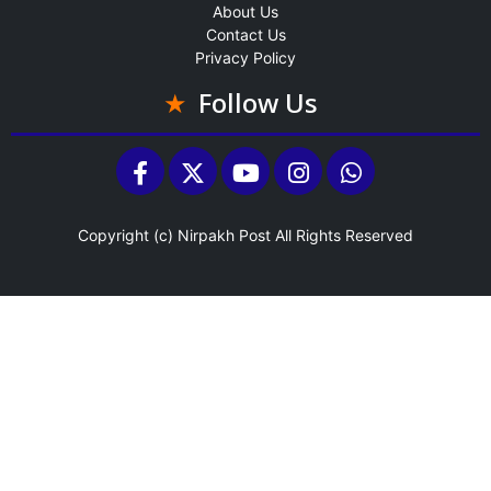
About Us
Contact Us
Privacy Policy
Follow Us
Copyright (c)
Nirpakh Post
All Rights Reserved