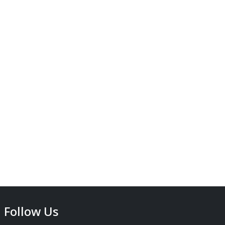
Follow Us