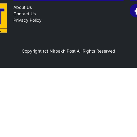
About Us
Contact Us
Privacy Policy
Copyright (c)
Nirpakh Post
All Rights Reserved