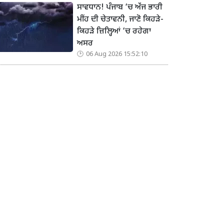
ਸਾਵਧਾਨ! ਪੰਜਾਬ ‘ਚ ਅੱਜ ਭਾਰੀ
ਮੀਂਹ ਦੀ ਚੇਤਾਵਨੀ, ਜਾਣੋ ਕਿਹੜੇ-
ਕਿਹੜੇ ਜ਼ਿਲ੍ਹਿਆਂ ‘ਚ ਰਹੇਗਾ
ਅਸਰ
06 Aug 2026 15:52:10