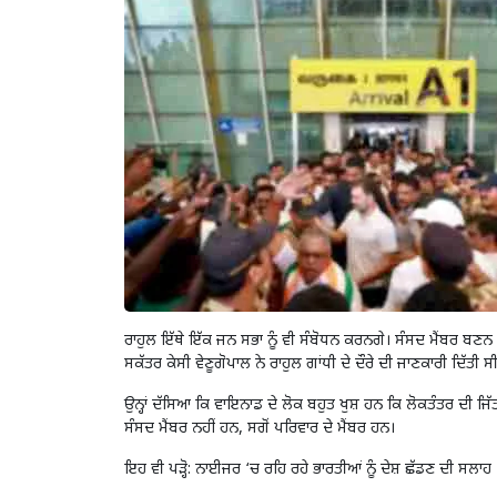
ਰਾਹੁਲ ਇੱਥੇ ਇੱਕ ਜਨ ਸਭਾ ਨੂੰ ਵੀ ਸੰਬੋਧਨ ਕਰਨਗੇ। ਸੰਸਦ ਮੈਂਬਰ ਬਣ
ਸਕੱਤਰ ਕੇਸੀ ਵੇਣੂਗੋਪਾਲ ਨੇ ਰਾਹੁਲ ਗਾਂਧੀ ਦੇ ਦੌਰੇ ਦੀ ਜਾਣਕਾਰੀ ਦਿ
ਉਨ੍ਹਾਂ ਦੱਸਿਆ ਕਿ ਵਾਇਨਾਡ ਦੇ ਲੋਕ ਬਹੁਤ ਖੁਸ਼ ਹਨ ਕਿ ਲੋਕਤੰਤਰ ਦੀ ਜਿੱਤ
ਸੰਸਦ ਮੈਂਬਰ ਨਹੀਂ ਹਨ, ਸਗੋਂ ਪਰਿਵਾਰ ਦੇ ਮੈਂਬਰ ਹਨ।
ਇਹ ਵੀ ਪੜ੍ਹੋ:
ਨਾਈਜਰ ‘ਚ ਰਹਿ ਰਹੇ ਭਾਰਤੀਆਂ ਨੂੰ ਦੇਸ਼ ਛੱਡਣ ਦੀ ਸਲਾਹ