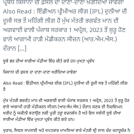
ਪ੍ਰਬੰਧ ਕਿਸਾਨਾਂ ਦੀ ਫ਼ਸਲ ਦਾ ਦਾਣਾ-ਦਾਣਾ ਖਰੀਦਿਆ ਜਾਵੇਗਾ
Also Read : ਇੰਡੀਅਨ ਪ੍ਰੀਮੀਅਰ ਲੀਗ (IPL) ਦੁਨੀਆ ਦੀ
ਦੂਜੀ ਸਭ ਤੋਂ ਮਹਿੰਗੀ ਲੀਗ ਹੈ ਮੁੱਖ ਮੰਤਰੀ ਭਗਵੰਤ ਮਾਨ ਦੀ
ਅਗਵਾਈ ਵਾਲੀ ਪੰਜਾਬ ਸਰਕਾਰ 1 ਅਪ੍ਰੈਲ, 2023 ਤੋਂ ਸ਼ੁਰੂ ਹੋਣ
ਵਾਲੇ ਆਗਾਮੀ ਹਾੜੀ ਮੰਡੀਕਰਨ ਸੀਜ਼ਨ (ਆਰ.ਐਮ.ਐਸ.)
ਦੌਰਾਨ […]
ਸੂਬੇ ਭਰ ਦੀਆਂ ਸਾਰੀਆਂ ਮੰਡੀਆਂ ਵਿੱਚ ਕੀਤੇ ਗਏ ਹਨ ਪੁਖਤਾ ਪ੍ਰਬੰਧ
ਕਿਸਾਨਾਂ ਦੀ ਫ਼ਸਲ ਦਾ ਦਾਣਾ-ਦਾਣਾ ਖਰੀਦਿਆ ਜਾਵੇਗਾ
Also Read :
ਇੰਡੀਅਨ ਪ੍ਰੀਮੀਅਰ ਲੀਗ (IPL) ਦੁਨੀਆ ਦੀ ਦੂਜੀ ਸਭ ਤੋਂ ਮਹਿੰਗੀ ਲੀਗ
ਹੈ
ਮੁੱਖ ਮੰਤਰੀ ਭਗਵੰਤ ਮਾਨ ਦੀ ਅਗਵਾਈ ਵਾਲੀ ਪੰਜਾਬ ਸਰਕਾਰ 1 ਅਪ੍ਰੈਲ, 2023 ਤੋਂ ਸ਼ੁਰੂ ਹੋਣ
ਵਾਲੇ ਆਗਾਮੀ ਹਾੜੀ ਮੰਡੀਕਰਨ ਸੀਜ਼ਨ (ਆਰ.ਐਮ.ਐਸ.) ਦੌਰਾਨ ਕਣਕ ਦੀ ਨਿਰਵਿਘਨ
ਖਰੀਦ ਨੂੰ ਯਕੀਨੀ ਬਣਾਉਣ ਲਈ ਪੂਰੀ ਤਰ੍ਹਾਂ ਵਚਨਬੱਧ ਹੈ ਅਤੇ ਇਸ ਸਬੰਧੀ ਸੂਬੇ ਦੀਆਂ
ਸਾਰੀਆਂ ਮੰਡੀਆਂ ਵਿੱਚ ਪੁਖਤਾ ਪ੍ਰਬੰਧ ਕੀਤੇ ਗਏ ਹਨ।
ਖੁਰਾਕ, ਸਿਵਲ ਸਪਲਾਈ ਅਤੇ ਖਪਤਕਾਰ ਮਾਮਲਿਆਂ ਬਾਰੇ ਮੰਤਰੀ ਸ੍ਰੀ ਲਾਲ ਚੰਦ ਕਟਾਰੂਚੱਕ ਨੇ