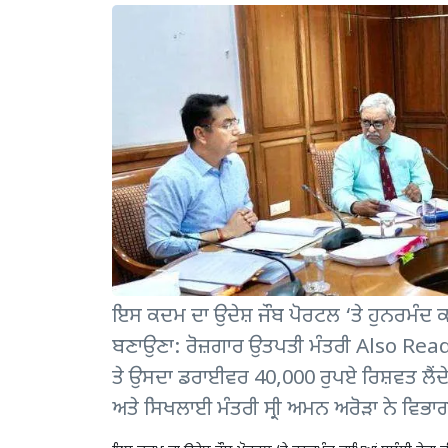
ਇਸ ਕਦਮ ਦਾ ਉਦੇਸ਼ ਜੌਬ ਪੋਰਟਲ ‘ਤੇ ਹੁਨਰਮੰਦ 
ਬਣਾਉਣਾ: ਰੋਜ਼ਗਾਰ ਉਤਪਤੀ ਮੰਤਰੀ Also Read :
ਤੇ ਉਸਦਾ ਡਰਾਈਵਰ 40,000 ਰੁਪਏ ਰਿਸ਼ਵਤ ਲੈਂਦੇ ਰ
ਅਤੇ ਸਿਖਲਾਈ ਮੰਤਰੀ ਸ੍ਰੀ ਅਮਨ ਅਰੋੜਾ ਨੇ ਵਿਭਾਗ