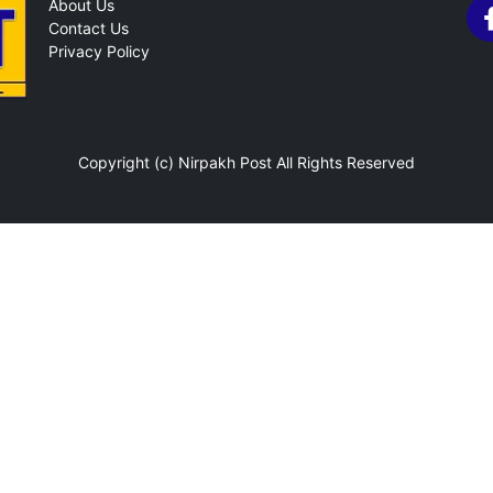
About Us
Contact Us
Privacy Policy
Copyright (c)
Nirpakh Post
All Rights Reserved