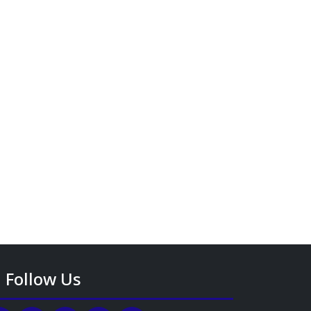
Follow Us