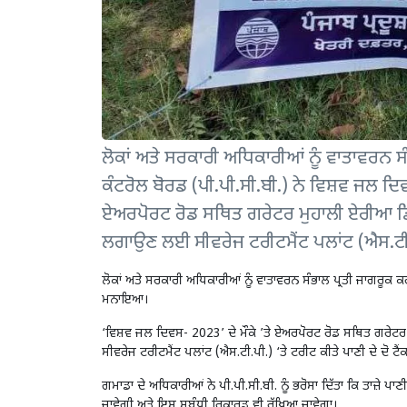
ਲੋਕਾਂ ਅਤੇ ਸਰਕਾਰੀ ਅਧਿਕਾਰੀਆਂ ਨੂੰ ਵਾਤਾਵਰਨ ਸ
ਕੰਟਰੋਲ ਬੋਰਡ (ਪੀ.ਪੀ.ਸੀ.ਬੀ.) ਨੇ ਵਿਸ਼ਵ ਜਲ ਦ
ਏਅਰਪੋਰਟ ਰੋਡ ਸਥਿਤ ਗਰੇਟਰ ਮੁਹਾਲੀ ਏਰੀਆ ਡਿਵ
ਲਗਾਉਣ ਲਈ ਸੀਵਰੇਜ ਟਰੀਟਮੈਂਟ ਪਲਾਂਟ (ਐਸ.ਟੀ.ਪੀ.
ਲੋਕਾਂ ਅਤੇ ਸਰਕਾਰੀ ਅਧਿਕਾਰੀਆਂ ਨੂੰ ਵਾਤਾਵਰਨ ਸੰਭਾਲ ਪ੍ਰਤੀ ਜਾਗਰੂਕ 
ਮਨਾਇਆ।
‘ਵਿਸ਼ਵ ਜਲ ਦਿਵਸ- 2023’ ਦੇ ਮੌਕੇ ’ਤੇ ਏਅਰਪੋਰਟ ਰੋਡ ਸਥਿਤ ਗਰੇਟ
ਸੀਵਰੇਜ ਟਰੀਟਮੈਂਟ ਪਲਾਂਟ (ਐਸ.ਟੀ.ਪੀ.) ‘ਤੇ ਟਰੀਟ ਕੀਤੇ ਪਾਣੀ ਦੇ ਦੋ ਟੈਂ
ਗਮਾਡਾ ਦੇ ਅਧਿਕਾਰੀਆਂ ਨੇ ਪੀ.ਪੀ.ਸੀ.ਬੀ. ਨੂੰ ਭਰੋਸਾ ਦਿੱਤਾ ਕਿ ਤਾਜ਼ੇ ਪਾਣ
ਜਾਵੇਗੀ ਅਤੇ ਇਸ ਸਬੰਧੀ ਰਿਕਾਰਡ ਵੀ ਰੱਖਿਆ ਜਾਵੇਗਾ।