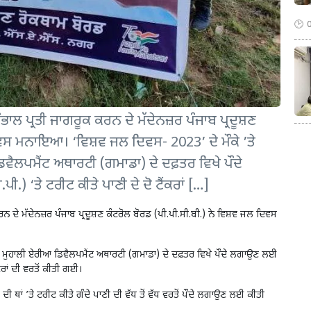
ੰਭਾਲ ਪ੍ਰਤੀ ਜਾਗਰੂਕ ਕਰਨ ਦੇ ਮੱਦੇਨਜ਼ਰ ਪੰਜਾਬ ਪ੍ਰਦੂਸ਼ਣ
ਿਵਸ ਮਨਾਇਆ। ‘ਵਿਸ਼ਵ ਜਲ ਦਿਵਸ- 2023’ ਦੇ ਮੌਕੇ ’ਤੇ
ੈਲਪਮੈਂਟ ਅਥਾਰਟੀ (ਗਮਾਡਾ) ਦੇ ਦਫ਼ਤਰ ਵਿਖੇ ਪੌਦੇ
) ‘ਤੇ ਟਰੀਟ ਕੀਤੇ ਪਾਣੀ ਦੇ ਦੋ ਟੈਂਕਰਾਂ […]
ਕਰਨ ਦੇ ਮੱਦੇਨਜ਼ਰ ਪੰਜਾਬ ਪ੍ਰਦੂਸ਼ਣ ਕੰਟਰੋਲ ਬੋਰਡ (ਪੀ.ਪੀ.ਸੀ.ਬੀ.) ਨੇ ਵਿਸ਼ਵ ਜਲ ਦਿਵਸ
ਰ ਮੁਹਾਲੀ ਏਰੀਆ ਡਿਵੈਲਪਮੈਂਟ ਅਥਾਰਟੀ (ਗਮਾਡਾ) ਦੇ ਦਫ਼ਤਰ ਵਿਖੇ ਪੌਦੇ ਲਗਾਉਣ ਲਈ
ਕਰਾਂ ਦੀ ਵਰਤੋਂ ਕੀਤੀ ਗਈ।
ੀ ਦੀ ਥਾਂ ’ਤੇ ਟਰੀਟ ਕੀਤੇ ਗੰਦੇ ਪਾਣੀ ਦੀ ਵੱਧ ਤੋਂ ਵੱਧ ਵਰਤੋਂ ਪੌਦੇ ਲਗਾਉਣ ਲਈ ਕੀਤੀ