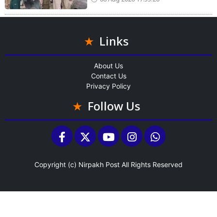
08 Aug 2026 17:53:26
Links
About Us
Contact Us
Privacy Policy
Follow Us
Copyright (c)
Nirpakh Post
All Rights Reserved