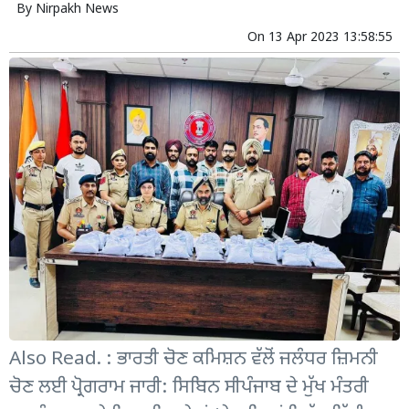
By
Nirpakh News
On
13 Apr 2023 13:58:55
Also Read. : ਭਾਰਤੀ ਚੋਣ ਕਮਿਸ਼ਨ ਵੱਲੋਂ ਜਲੰਧਰ ਜ਼ਿਮਨੀ
ਚੋਣ ਲਈ ਪ੍ਰੋਗਰਾਮ ਜਾਰੀ: ਸਿਬਿਨ ਸੀਪੰਜਾਬ ਦੇ ਮੁੱਖ ਮੰਤਰੀ