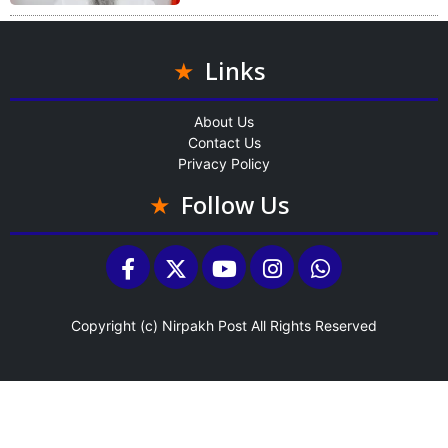
Links
About Us
Contact Us
Privacy Policy
Follow Us
Copyright (c)
Nirpakh Post
All Rights Reserved