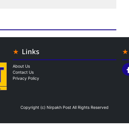
Links
About Us
Contact Us
Privacy Policy
Copyright (c)
Nirpakh Post
All Rights Reserved