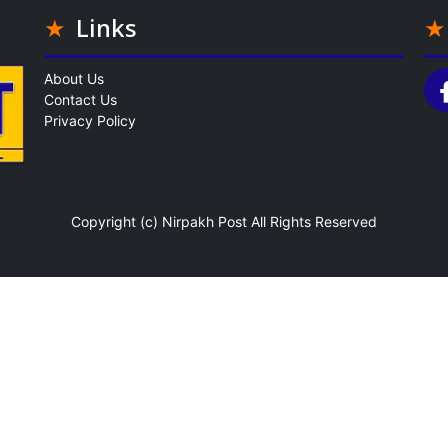
Links
About Us
Contact Us
Privacy Policy
Copyright (c)
Nirpakh Post
All Rights Reserved