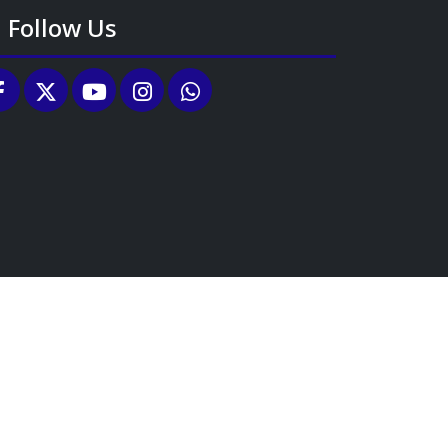
Follow Us