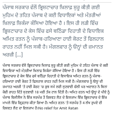
ਪੰਜਾਬ ਸਰਕਾਰ ਵੱਲੋਂ ਭ੍ਰਿਸ਼ਟਾਚਾਰ ਖ਼ਿਲਾਫ਼ ਸ਼ੁਰੂ ਕੀਤੀ ਗਈ
ਮੁਹਿਮ ਦੇ ਤਹਿਤ ਪੰਜਾਬ ਦੇ ਕਈ ਵਿਧਾਇਕਾਂ ਅਤੇ ਮੰਤਰੀਆਂ
ਖ਼ਿਲਾਫ਼ ਸ਼ਿਕੰਜਾ ਕੱਸਿਆ ਹੋਇਆ ਹੈ । ਇਸ ਹੀ ਲੜੀ ਵਿੱਚ
ਭ੍ਰਿਸ਼ਟਾਚਾਰ ਦੇ ਕੇਸ ਵਿੱਚ ਫਸੇ ਬਠਿੰਡਾ ਦਿਹਾਤੀ ਦੇ ਵਿਧਾਇਕ
ਅਮਿਤ ਰਤਨ ਨੂੰ ਪੰਜਾਬ-ਹਰਿਆਣਾ ਹਾਈ ਕੋਰਟ ਤੋਂ ਫਿਲਹਾਲ
ਰਾਹਤ ਨਹੀਂ ਮਿਲ ਸਕੀ ਹੈ। ਮੰਗਲਵਾਰ ਨੂੰ ੳਨ੍ਹਾਂ ਦੀ ਜ਼ਮਾਨਤ
ਅਰਜ਼ੀ […]
ਪੰਜਾਬ ਸਰਕਾਰ ਵੱਲੋਂ ਭ੍ਰਿਸ਼ਟਾਚਾਰ ਖ਼ਿਲਾਫ਼ ਸ਼ੁਰੂ ਕੀਤੀ ਗਈ ਮੁਹਿਮ ਦੇ ਤਹਿਤ ਪੰਜਾਬ ਦੇ ਕਈ
ਵਿਧਾਇਕਾਂ ਅਤੇ ਮੰਤਰੀਆਂ ਖ਼ਿਲਾਫ਼ ਸ਼ਿਕੰਜਾ ਕੱਸਿਆ ਹੋਇਆ ਹੈ । ਇਸ ਹੀ ਲੜੀ ਵਿੱਚ
ਭ੍ਰਿਸ਼ਟਾਚਾਰ ਦੇ ਕੇਸ ਵਿੱਚ ਫਸੇ ਬਠਿੰਡਾ ਦਿਹਾਤੀ ਦੇ ਵਿਧਾਇਕ ਅਮਿਤ ਰਤਨ ਨੂੰ ਪੰਜਾਬ-
ਹਰਿਆਣਾ ਹਾਈ ਕੋਰਟ ਤੋਂ ਫਿਲਹਾਲ ਰਾਹਤ ਨਹੀਂ ਮਿਲ ਸਕੀ ਹੈ। ਮੰਗਲਵਾਰ ਨੂੰ ੳਨ੍ਹਾਂ ਦੀ
ਜ਼ਮਾਨਤ ਅਰਜ਼ੀ ‘ਤੇ ਹਾਈ ਕੋਰਟ ‘ਚ ਕੁਝ ਸਮੇਂ ਲਈ ਸੁਣਵਾਈ ਚੱਲੀ ਪਰ ਅਦਾਲਤ ਨੇ ਬਿਨਾਂ
ਕੋਈ ਰਾਹਤ ਦਿੱਤੇ ਸੁਣਵਾਈ 18 ਮਈ ਤੱਕ ਟਾਲ ਦਿੱਤੀ ਹੈ। ਅਮਿਤ ਰਤਨ ਅਤੇ ਉਨ੍ਹਾਂ ਦੇ ਪੀਏ ਨੂੰ
ਪੰਜਾਬ ਵਿਜੀਲੈਂਸ ਨੇ ਇੱਕ ਸਰਪੰਚ ਤੋਂ ਰਿਸ਼ਵਤ ਲੈਣ ਦੇ ਇਲਜ਼ਾਮ ਵਿੱਚ ਭ੍ਰਿਸ਼ਟਾਚਾਰ ਦੇ ਇੱਕ
ਮਾਮਲੇ ਵਿੱਚ ਗ੍ਰਿਫਤਾਰ ਕੀਤਾ ਗਿਆ ਹੈ। ਅਮਿਤ ਰਤਨ ‘ਤੇ ਸਰਪੰਚ ਤੋਂ 4 ਲੱਖ ਰੁਪਏ ਦੀ
ਰਿਸ਼ਵਤ ਲੈਣ ਦਾ ਇਲਜ਼ਾਮ ਹੈ।No relief for Amit Ratan