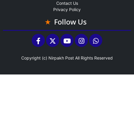
Contact Us
Privacy Policy
Follow Us
Copyright (c)
Nirpakh Post
All Rights Reserved