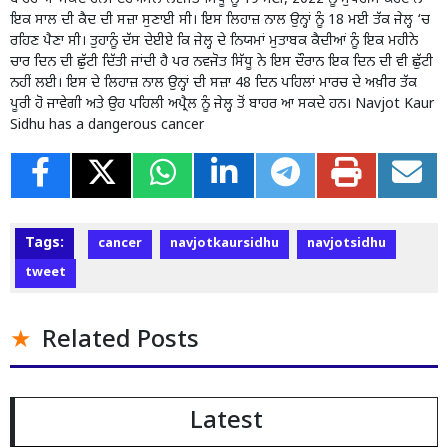
ਇਕ ਸਾਲ ਦੀ ਕੈਦ ਦੀ ਸਜ਼ਾ ਸੁਣਾਈ ਸੀ। ਇਸ ਲਿਹਾਜ਼ ਨਾਲ ਉਨ੍ਹਾਂ ਨੂੰ 18 ਮਈ ਤੱਕ ਜੇਲ੍ਹ ‘ਚ
ਰਹਿਣ ਪੈਣਾ ਸੀ। ਤੁਹਾਨੂੰ ਦੱਸ ਦੇਈਏ ਕਿ ਜੇਲ੍ਹ ਦੇ ਨਿਯਮਾਂ ਮੁਤਾਬਕ ਕੈਦੀਆਂ ਨੂੰ ਇਕ ਮਹੀਨੇ
ਚਾਰ ਦਿਨ ਦੀ ਛੁੱਟੀ ਦਿੱਤੀ ਜਾਂਦੀ ਹੈ ਪਰ ਨਵਜੋਤ ਸਿੱਧੂ ਨੇ ਇਸ ਦੌਰਾਨ ਇਕ ਦਿਨ ਦੀ ਵੀ ਛੁੱਟੀ
ਨਹੀਂ ਲਈ। ਇਸ ਦੇ ਲਿਹਾਜ਼ ਨਾਲ ਉਨ੍ਹਾਂ ਦੀ ਸਜ਼ਾ 48 ਦਿਨ ਪਹਿਲਾਂ ਮਾਰਚ ਦੇ ਅਖ਼ੀਰ ਤੱਕ
ਪੂਰੀ ਹੋ ਜਾਵੇਗੀ ਅਤੇ ਉਹ ਪਹਿਲੀ ਅਪ੍ਰੈਲ ਨੂੰ ਜੇਲ੍ਹ ਤੋਂ ਬਾਹਰ ਆ ਸਕਦੇ ਹਨ। Navjot Kaur
Sidhu has a dangerous cancer
Tags:
cancer
navjotkaursidhu
navjotsidhu
tweet
Related Posts
Latest