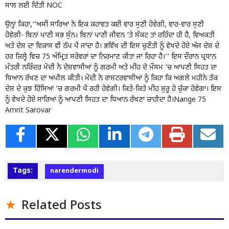
ਸਾਲ ਲਈ ਦਿੱਤੀ NOC
ਉਨ੍ਹਾਂ ਕਿਹਾ,‘‘ਅਸੀਂ ਸਾਰਿਆਂ ਨੇ ਇਕ ਕਹਾਵਤ ਕਈ ਵਾਰ ਸੁਣੀ ਹੋਵੇਗੀ, ਵਾਰ-ਵਾਰ ਸੁਣੀ
ਹੋਵੇਗੀ- ਬਿਨਾਂ ਪਾਣੀ ਸਭ ਸੁੰਨ। ਬਿਨਾਂ ਪਾਣੀ ਜੀਵਨ ’ਤੇ ਸੰਕਟ ਤਾਂ ਰਹਿੰਦਾ ਹੀ ਹੈ, ਵਿਅਕਤੀ
ਅਤੇ ਦੇਸ਼ ਦਾ ਵਿਕਾਸ ਵੀ ਠੱਪ ਪੈ ਜਾਂਦਾ ਹੈ। ਭਵਿੱਖ ਦੀ ਇਸ ਚੁਣੌਤੀ ਨੂੰ ਵੇਖਦੇ ਹੋਏ ਅੱਜ ਦੇਸ਼ ਦੇ
ਹਰ ਜ਼ਿਲ੍ਹੇ ਵਿਚ 75 ਅੰਮ੍ਰਿਤ ਸਰੋਵਰਾਂ ਦਾ ਨਿਰਮਾਣ ਕੀਤਾ ਜਾ ਰਿਹਾ ਹੈ।’’ ਇਸ ਦੌਰਾਨ ਪ੍ਰਧਾਨ
ਮੰਤਰੀ ਨਰਿੰਦਰ ਮੋਦੀ ਨੇ ਦੇਸ਼ਵਾਸੀਆਂ ਨੂੰ ਗਰਮੀ ਅਤੇ ਮੀਂਹ ਦੇ ਮੌਸਮ ’ਚ ਆਪਣੀ ਸਿਹਤ ਦਾ
ਧਿਆਨ ਰੱਖਣ ਦਾ ਅਪੀਲ ਕੀਤੀ। ਮੋਦੀ ਨੇ ਰਾਸ਼ਟਰਵਾਸੀਆਂ ਨੂੰ ਕਿਹਾ ਕਿ ਅਗਲੇ ਮਹੀਨੇ ਤੱਕ
ਦੇਸ਼ ਦੇ ਕੁਝ ਹਿੱਸਿਆਂ ’ਚ ਗਰਮੀ ਪੈ ਰਹੀ ਹੋਵੇਗੀ। ਕਿਤੇ-ਕਿਤੇ ਮੀਂਹ ਸ਼ੁਰੂ ਹੋ ਚੁੱਕਾ ਹੋਵੇਗਾ। ਇਸ
ਨੂੰ ਵੇਖਦੇ ਹੋਏ ਸਾਰਿਆਂ ਨੂੰ ਆਪਣੀ ਸਿਹਤ ਦਾ ਧਿਆਨ ਰੱਖਣਾ ਚਾਹੀਦਾ ਹੈ।Nange 75
Amrit Sarovar
Tags:
narendermodi
Related Posts