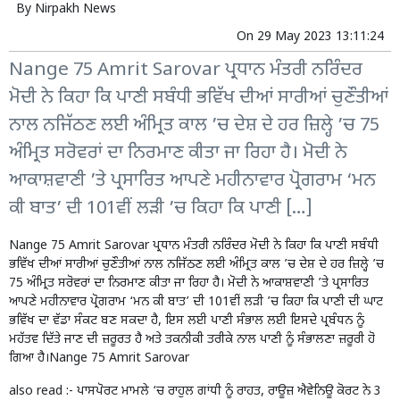
By
Nirpakh News
On
29 May 2023 13:11:24
Nange 75 Amrit Sarovar ਪ੍ਰਧਾਨ ਮੰਤਰੀ ਨਰਿੰਦਰ
ਮੋਦੀ ਨੇ ਕਿਹਾ ਕਿ ਪਾਣੀ ਸਬੰਧੀ ਭਵਿੱਖ ਦੀਆਂ ਸਾਰੀਆਂ ਚੁਣੌਤੀਆਂ
ਨਾਲ ਨਜਿੱਠਣ ਲਈ ਅੰਮ੍ਰਿਤ ਕਾਲ ’ਚ ਦੇਸ਼ ਦੇ ਹਰ ਜ਼ਿਲ੍ਹੇ ’ਚ 75
ਅੰਮ੍ਰਿਤ ਸਰੋਵਰਾਂ ਦਾ ਨਿਰਮਾਣ ਕੀਤਾ ਜਾ ਰਿਹਾ ਹੈ। ਮੋਦੀ ਨੇ
ਆਕਾਸ਼ਵਾਣੀ ’ਤੇ ਪ੍ਰਸਾਰਿਤ ਆਪਣੇ ਮਹੀਨਾਵਾਰ ਪ੍ਰੋਗਰਾਮ ‘ਮਨ
ਕੀ ਬਾਤ’ ਦੀ 101ਵੀਂ ਲੜੀ ’ਚ ਕਿਹਾ ਕਿ ਪਾਣੀ […]
Nange 75 Amrit Sarovar ਪ੍ਰਧਾਨ ਮੰਤਰੀ ਨਰਿੰਦਰ ਮੋਦੀ ਨੇ ਕਿਹਾ ਕਿ ਪਾਣੀ ਸਬੰਧੀ
ਭਵਿੱਖ ਦੀਆਂ ਸਾਰੀਆਂ ਚੁਣੌਤੀਆਂ ਨਾਲ ਨਜਿੱਠਣ ਲਈ ਅੰਮ੍ਰਿਤ ਕਾਲ ’ਚ ਦੇਸ਼ ਦੇ ਹਰ ਜ਼ਿਲ੍ਹੇ ’ਚ
75 ਅੰਮ੍ਰਿਤ ਸਰੋਵਰਾਂ ਦਾ ਨਿਰਮਾਣ ਕੀਤਾ ਜਾ ਰਿਹਾ ਹੈ। ਮੋਦੀ ਨੇ ਆਕਾਸ਼ਵਾਣੀ ’ਤੇ ਪ੍ਰਸਾਰਿਤ
ਆਪਣੇ ਮਹੀਨਾਵਾਰ ਪ੍ਰੋਗਰਾਮ ‘ਮਨ ਕੀ ਬਾਤ’ ਦੀ 101ਵੀਂ ਲੜੀ ’ਚ ਕਿਹਾ ਕਿ ਪਾਣੀ ਦੀ ਘਾਟ
ਭਵਿੱਖ ਦਾ ਵੱਡਾ ਸੰਕਟ ਬਣ ਸਕਦਾ ਹੈ, ਇਸ ਲਈ ਪਾਣੀ ਸੰਭਾਲ ਲਈ ਇਸਦੇ ਪ੍ਰਬੰਧਨ ਨੂੰ
ਮਹੱਤਵ ਦਿੱਤੇ ਜਾਣ ਦੀ ਜ਼ਰੂਰਤ ਹੈ ਅਤੇ ਤਕਨੀਕੀ ਤਰੀਕੇ ਨਾਲ ਪਾਣੀ ਨੂੰ ਸੰਭਾਲਣਾ ਜ਼ਰੂਰੀ ਹੋ
ਗਿਆ ਹੈ।Nange 75 Amrit Sarovar
also read :-
ਪਾਸਪੋਰਟ ਮਾਮਲੇ ‘ਚ ਰਾਹੁਲ ਗਾਂਧੀ ਨੂੰ ਰਾਹਤ, ਰਾਊਜ਼ ਐਵੇਨਿਊ ਕੋਰਟ ਨੇ 3