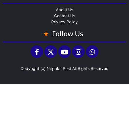
About Us
Contact Us
Privacy Policy
Follow Us
Copyright (c)
Nirpakh Post
All Rights Reserved