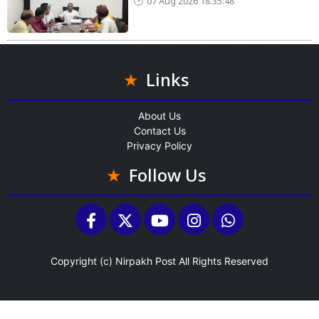
07 Aug 2026 18:35:48
Links
About Us
Contact Us
Privacy Policy
Follow Us
Copyright (c)
Nirpakh Post
All Rights Reserved