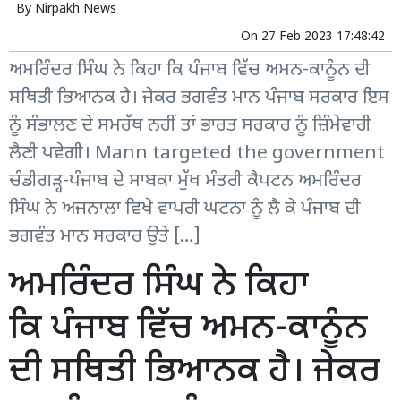
By
Nirpakh News
On
27 Feb 2023 17:48:42
ਅਮਰਿੰਦਰ ਸਿੰਘ ਨੇ ਕਿਹਾ ਕਿ ਪੰਜਾਬ ਵਿੱਚ ਅਮਨ-ਕਾਨੂੰਨ ਦੀ
ਸਥਿਤੀ ਭਿਆਨਕ ਹੈ। ਜੇਕਰ ਭਗਵੰਤ ਮਾਨ ਪੰਜਾਬ ਸਰਕਾਰ ਇਸ
ਨੂੰ ਸੰਭਾਲਣ ਦੇ ਸਮਰੱਥ ਨਹੀਂ ਤਾਂ ਭਾਰਤ ਸਰਕਾਰ ਨੂੰ ਜ਼ਿੰਮੇਵਾਰੀ
ਲੈਣੀ ਪਵੇਗੀ। Mann targeted the government
ਚੰਡੀਗੜ੍ਹ-ਪੰਜਾਬ ਦੇ ਸਾਬਕਾ ਮੁੱਖ ਮੰਤਰੀ ਕੈਪਟਨ ਅਮਰਿੰਦਰ
ਸਿੰਘ ਨੇ ਅਜਨਾਲਾ ਵਿਖੇ ਵਾਪਰੀ ਘਟਨਾ ਨੂੰ ਲੈ ਕੇ ਪੰਜਾਬ ਦੀ
ਭਗਵੰਤ ਮਾਨ ਸਰਕਾਰ ਉਤੇ […]
ਅਮਰਿੰਦਰ ਸਿੰਘ ਨੇ ਕਿਹਾ
ਕਿ ਪੰਜਾਬ ਵਿੱਚ ਅਮਨ-ਕਾਨੂੰਨ
ਦੀ ਸਥਿਤੀ ਭਿਆਨਕ ਹੈ। ਜੇਕਰ