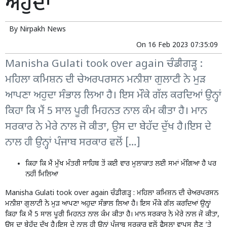
ਅਹੁਦਾ
By
Nirpakh News
On
16 Feb 2023 07:35:09
Manisha Gulati took over again ਚੰਡੀਗੜ੍ਹ :
ਮਹਿਲਾ ਕਮਿਸ਼ਨ ਦੀ ਚੇਅਰਪਰਸਨ ਮਨੀਸ਼ਾ ਗੁਲਾਟੀ ਨੇ ਮੁੜ
ਆਪਣਾ ਅਹੁਦਾ ਸੰਭਾਲ ਲਿਆ ਹੈ। ਇਸ ਮੌਕੇ ਗੱਲ ਕਰਦਿਆਂ ਉਨ੍ਹਾਂ
ਕਿਹਾ ਕਿ ਮੈਂ 5 ਸਾਲ ਪੂਰੀ ਮਿਹਨਤ ਨਾਲ ਕੰਮ ਕੀਤਾ ਹੈ। ਮਾਨ
ਸਰਕਾਰ ਨੇ ਮੇਰੇ ਨਾਲ ਜੋ ਕੀਤਾ, ਉਸ ਦਾ ਬੇਹੱਦ ਦੁੱਖ ਹੈ।ਇਸ ਦੇ
ਨਾਲ ਹੀ ਉਨ੍ਹਾਂ ਪੰਜਾਬ ਸਰਕਾਰ ਵਲੋਂ […]
ਕਿਹਾ ਕਿ ਮੈਂ ਮੁੱਖ ਮੰਤਰੀ ਸਾਹਿਬ ਤੋਂ ਕਈ ਵਾਰ ਮੁਲਾਕਾਤ ਲਈ ਸਮਾਂ ਮੰਗਿਆ ਹੈ ਪਰ
ਨਹੀਂ ਮਿਲਿਆ
Manisha Gulati took over again ਚੰਡੀਗੜ੍ਹ : ਮਹਿਲਾ ਕਮਿਸ਼ਨ ਦੀ ਚੇਅਰਪਰਸਨ
ਮਨੀਸ਼ਾ ਗੁਲਾਟੀ ਨੇ ਮੁੜ ਆਪਣਾ ਅਹੁਦਾ ਸੰਭਾਲ ਲਿਆ ਹੈ। ਇਸ ਮੌਕੇ ਗੱਲ ਕਰਦਿਆਂ ਉਨ੍ਹਾਂ
ਕਿਹਾ ਕਿ ਮੈਂ 5 ਸਾਲ ਪੂਰੀ ਮਿਹਨਤ ਨਾਲ ਕੰਮ ਕੀਤਾ ਹੈ। ਮਾਨ ਸਰਕਾਰ ਨੇ ਮੇਰੇ ਨਾਲ ਜੋ ਕੀਤਾ,
ਉਸ ਦਾ ਬੇਹੱਦ ਦੁੱਖ ਹੈ।ਇਸ ਦੇ ਨਾਲ ਹੀ ਉਨ੍ਹਾਂ ਪੰਜਾਬ ਸਰਕਾਰ ਵਲੋਂ ਫ਼ੈਸਲਾ ਵਾਪਸ ਲੈਣ ’ਤੇ