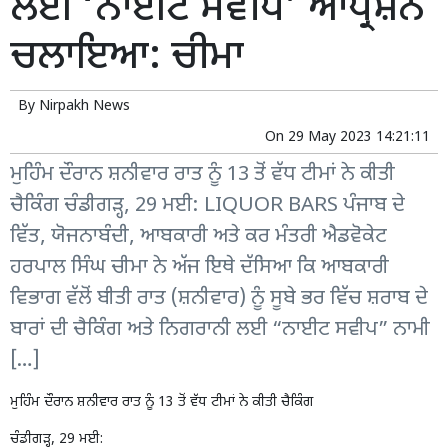
ਲਈ ‘ਨਾਈਟ ਸਵੀਪ’ ਆਪ੍ਰੇਸ਼ਨ
ਚਲਾਇਆ: ਚੀਮਾ
By
Nirpakh News
On
29 May 2023 14:21:11
ਮੁਹਿੰਮ ਦੌਰਾਨ ਸ਼ਨੀਵਾਰ ਰਾਤ ਨੂੰ 13 ਤੋਂ ਵੱਧ ਟੀਮਾਂ ਨੇ ਕੀਤੀ
ਚੈਕਿੰਗ ਚੰਡੀਗੜ੍ਹ, 29 ਮਈ: LIQUOR BARS ਪੰਜਾਬ ਦੇ
ਵਿੱਤ, ਯੋਜਨਾਬੰਦੀ, ਆਬਕਾਰੀ ਅਤੇ ਕਰ ਮੰਤਰੀ ਐਡਵੋਕੇਟ
ਹਰਪਾਲ ਸਿੰਘ ਚੀਮਾ ਨੇ ਅੱਜ ਇਥੇ ਦੱਸਿਆ ਕਿ ਆਬਕਾਰੀ
ਵਿਭਾਗ ਵੱਲੋਂ ਬੀਤੀ ਰਾਤ (ਸ਼ਨੀਵਾਰ) ਨੂੰ ਸੂਬੇ ਭਰ ਵਿੱਚ ਸ਼ਰਾਬ ਦੇ
ਬਾਰਾਂ ਦੀ ਚੈਕਿੰਗ ਅਤੇ ਨਿਗਰਾਨੀ ਲਈ “ਨਾਈਟ ਸਵੀਪ” ਨਾਮੀ
[…]
ਮੁਹਿੰਮ ਦੌਰਾਨ ਸ਼ਨੀਵਾਰ ਰਾਤ ਨੂੰ 13 ਤੋਂ ਵੱਧ ਟੀਮਾਂ ਨੇ ਕੀਤੀ ਚੈਕਿੰਗ
ਚੰਡੀਗੜ੍ਹ, 29 ਮਈ: