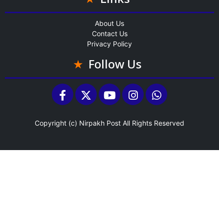
Links
About Us
Contact Us
Privacy Policy
Follow Us
Copyright (c)
Nirpakh Post
All Rights Reserved