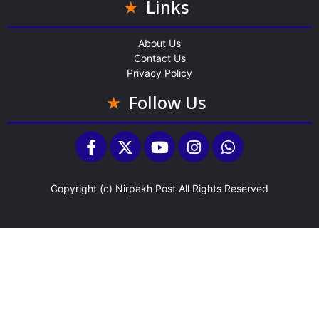
Links
About Us
Contact Us
Privacy Policy
Follow Us
Copyright (c)
Nirpakh Post
All Rights Reserved