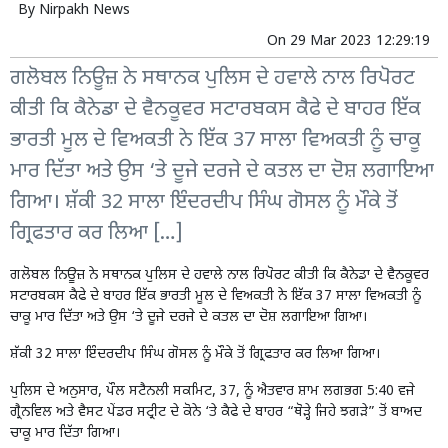
By
Nirpakh News
On
29 Mar 2023 12:29:19
ਗਲੋਬਲ ਨਿਊਜ਼ ਨੇ ਸਥਾਨਕ ਪੁਲਿਸ ਦੇ ਹਵਾਲੇ ਨਾਲ ਰਿਪੋਰਟ
ਕੀਤੀ ਕਿ ਕੈਨੇਡਾ ਦੇ ਵੈਨਕੂਵਰ ਸਟਾਰਬਕਸ ਕੈਫੇ ਦੇ ਬਾਹਰ ਇੱਕ
ਭਾਰਤੀ ਮੂਲ ਦੇ ਵਿਅਕਤੀ ਨੇ ਇੱਕ 37 ਸਾਲਾ ਵਿਅਕਤੀ ਨੂੰ ਚਾਕੂ
ਮਾਰ ਦਿੱਤਾ ਅਤੇ ਉਸ ‘ਤੇ ਦੂਜੇ ਦਰਜੇ ਦੇ ਕਤਲ ਦਾ ਦੋਸ਼ ਲਗਾਇਆ
ਗਿਆ। ਸ਼ੱਕੀ 32 ਸਾਲਾ ਇੰਦਰਦੀਪ ਸਿੰਘ ਗੋਸਲ ਨੂੰ ਮੌਕੇ ਤੋਂ
ਗ੍ਰਿਫਤਾਰ ਕਰ ਲਿਆ […]
ਗਲੋਬਲ ਨਿਊਜ਼ ਨੇ ਸਥਾਨਕ ਪੁਲਿਸ ਦੇ ਹਵਾਲੇ ਨਾਲ ਰਿਪੋਰਟ ਕੀਤੀ ਕਿ ਕੈਨੇਡਾ ਦੇ ਵੈਨਕੂਵਰ
ਸਟਾਰਬਕਸ ਕੈਫੇ ਦੇ ਬਾਹਰ ਇੱਕ ਭਾਰਤੀ ਮੂਲ ਦੇ ਵਿਅਕਤੀ ਨੇ ਇੱਕ 37 ਸਾਲਾ ਵਿਅਕਤੀ ਨੂੰ
ਚਾਕੂ ਮਾਰ ਦਿੱਤਾ ਅਤੇ ਉਸ ‘ਤੇ ਦੂਜੇ ਦਰਜੇ ਦੇ ਕਤਲ ਦਾ ਦੋਸ਼ ਲਗਾਇਆ ਗਿਆ।
ਸ਼ੱਕੀ 32 ਸਾਲਾ ਇੰਦਰਦੀਪ ਸਿੰਘ ਗੋਸਲ ਨੂੰ ਮੌਕੇ ਤੋਂ ਗ੍ਰਿਫਤਾਰ ਕਰ ਲਿਆ ਗਿਆ।
ਪੁਲਿਸ ਦੇ ਅਨੁਸਾਰ, ਪੌਲ ਸਟੈਨਲੀ ਸਕਮਿਟ, 37, ਨੂੰ ਐਤਵਾਰ ਸ਼ਾਮ ਲਗਭਗ 5:40 ਵਜੇ
ਗ੍ਰੈਨਵਿਲ ਅਤੇ ਵੈਸਟ ਪੇਂਡਰ ਸਟ੍ਰੀਟ ਦੇ ਕੋਨੇ ‘ਤੇ ਕੈਫੇ ਦੇ ਬਾਹਰ “ਥੋੜ੍ਹੇ ਜਿਹੇ ਝਗੜੇ” ਤੋਂ ਬਾਅਦ
ਚਾਕੂ ਮਾਰ ਦਿੱਤਾ ਗਿਆ।