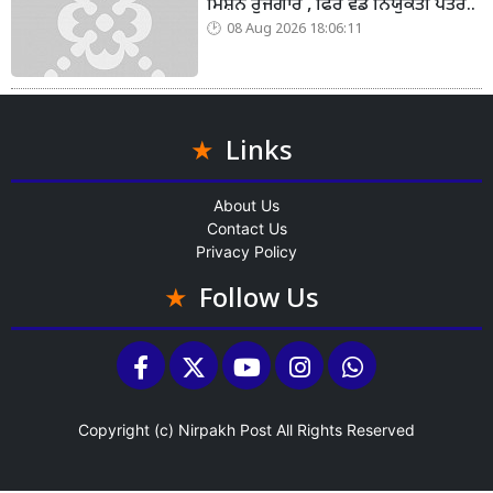
ਮਿਸ਼ਨ ਰੁਜਗਾਰ , ਫਿਰ ਵੰਡੇ ਨਿਯੁਕਤੀ ਪੱਤਰ..
08 Aug 2026 18:06:11
Links
About Us
Contact Us
Privacy Policy
Follow Us
Copyright (c)
Nirpakh Post
All Rights Reserved