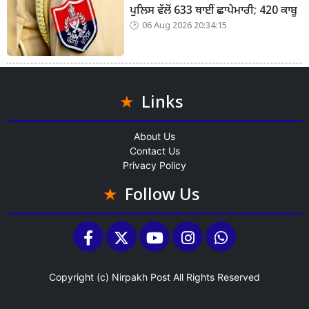
ਪੁਲਿਸ ਵੱਲੋਂ 633 ਥਾਈਂ ਛਾਪੇਮਾਰੀ; 420 ਕਾਬੂ
06 Aug 2026 20:34:15
Links
About Us
Contact Us
Privacy Policy
Follow Us
Copyright (c)
Nirpakh Post
All Rights Reserved