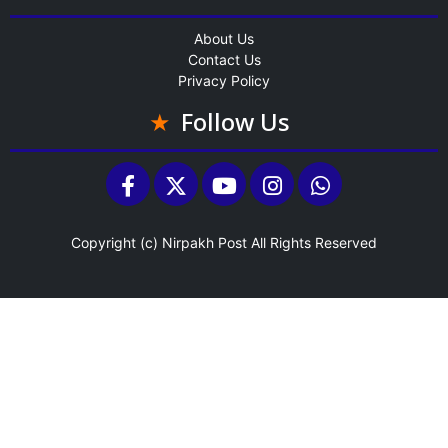
About Us
Contact Us
Privacy Policy
Follow Us
Copyright (c)
Nirpakh Post
All Rights Reserved