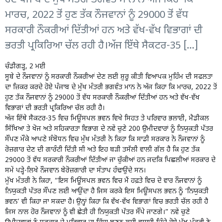
ਮਾਰਚ, 2022 ਤੋਂ ਹੁਣ ਤੱਕ ਨੌਜਵਾਨਾਂ ਨੂੰ 29000 ਤੋਂ ਵੱਧ
ਸਰਕਾਰੀ ਨੌਕਰੀਆਂ ਦਿੱਤੀਆਂ ਹਨ ਅਤੇ ਵੱਖ-ਵੱਖ ਵਿਭਾਗਾਂ ਦੀ
ਭਰਤੀ ਪ੍ਰਕਿਰਿਆ ਚੱਲ ਰਹੀ ਹੈ।ਅੱਜ ਇੱਥੇ ਸੈਕਟਰ-35 […]
ਚੰਡੀਗੜ੍ਹ, 2 ਮਈ
ਸੂਬੇ ਦੇ ਨੌਜਵਾਨਾਂ ਨੂੰ ਸਰਕਾਰੀ ਨੌਕਰੀਆਂ ਦੇਣ ਲਈ ਸ਼ੁਰੂ ਕੀਤੀ ਵਿਆਪਕ ਮੁਹਿੰਮ ਦੀ ਸਫਲਤਾ
ਦਾ ਜ਼ਿਕਰ ਕਰਦੇ ਹੋਏ ਪੰਜਾਬ ਦੇ ਮੁੱਖ ਮੰਤਰੀ ਭਗਵੰਤ ਮਾਨ ਨੇ ਅੱਜ ਕਿਹਾ ਕਿ ਮਾਰਚ, 2022 ਤੋਂ
ਹੁਣ ਤੱਕ ਨੌਜਵਾਨਾਂ ਨੂੰ 29000 ਤੋਂ ਵੱਧ ਸਰਕਾਰੀ ਨੌਕਰੀਆਂ ਦਿੱਤੀਆਂ ਹਨ ਅਤੇ ਵੱਖ-ਵੱਖ
ਵਿਭਾਗਾਂ ਦੀ ਭਰਤੀ ਪ੍ਰਕਿਰਿਆ ਚੱਲ ਰਹੀ ਹੈ।
ਅੱਜ ਇੱਥੇ ਸੈਕਟਰ-35 ਵਿਚ ਮਿਊਂਸਪਲ ਭਵਨ ਵਿਖੇ ਸਿਹਤ ਤੇ ਪਰਿਵਾਰ ਭਲਾਈ, ਮੈਡੀਕਲ
ਸਿੱਖਿਆ ਤੇ ਖੋਜ ਅਤੇ ਸਹਿਕਾਰਤਾ ਵਿਭਾਗ ਦੇ ਨਵੇਂ ਚੁਣੇ 200 ਉਮੀਦਵਾਰਾਂ ਨੂੰ ਨਿਯੁਕਤੀ ਪੱਤਰ
ਸੌਂਪਣ ਮੌਕੇ ਆਪਣੇ ਸੰਬੋਧਨ ਵਿਚ ਮੁੱਖ ਮੰਤਰੀ ਨੇ ਕਿਹਾ ਕਿ ਸਾਡੀ ਸਰਕਾਰ ਨੇ ਨੌਜਵਾਨਾਂ ਨੂੰ
ਰੋਜ਼ਗਾਰ ਦੇਣ ਦੀ ਗਾਰੰਟੀ ਦਿੱਤੀ ਸੀ ਅਤੇ ਇਹ ਬੜੀ ਤਸੱਲੀ ਵਾਲੀ ਗੱਲ ਹੈ ਕਿ ਹੁਣ ਤੱਕ
29000 ਤੋਂ ਵੱਧ ਸਰਕਾਰੀ ਨੌਕਰੀਆਂ ਦਿੱਤੀਆਂ ਜਾ ਚੁੱਕੀਆਂ ਹਨ ਜਦਕਿ ਪਿਛਲੀਆਂ ਸਰਕਾਰ ਦੇ
ਸਮੇਂ ਪੜ੍ਹੇ-ਲਿਖੇ ਨੌਜਵਾਨ ਬੇਰੋਜ਼ਗਾਰੀ ਦਾ ਸੰਤਾਪ ਹੰਢਾਉਂਦੇ ਸਨ।
ਮੁੱਖ ਮੰਤਰੀ ਨੇ ਕਿਹਾ, “ਇਸ ਮਿਊਂਸਪਲ ਭਵਨ ਵਿਚ ਮੈਂ ਹਫ਼ਤੇ ਵਿਚ ਦੋ ਵਾਰ ਨੌਜਵਾਨਾਂ ਨੂੰ
ਨਿਯੁਕਤੀ ਪੱਤਰ ਸੌਂਪਣ ਲਈ ਆਉਂਦਾ ਹੈ ਜਿਸ ਕਰਕੇ ਇਸ ਮਿਊਂਸਪਲ ਭਵਨ ਨੂੰ ‘ਨਿਯੁਕਤੀ
ਭਵਨ’ ਵੀ ਕਿਹਾ ਜਾ ਸਕਦਾ ਹੈ। ਉਨ੍ਹਾਂ ਕਿਹਾ ਕਿ ਵੱਖ-ਵੱਖ ਵਿਭਾਗਾਂ ਵਿਚ ਭਰਤੀ ਚੱਲ ਰਹੀ ਹੈ
ਜਿਸ ਨਾਲ ਹੋਰ ਨੌਜਵਾਨਾਂ ਨੂੰ ਵੀ ਛੇਤੀ ਹੀ ਨਿਯੁਕਤੀ ਪੱਤਰ ਸੌਂਪੇ ਜਾਣਗੇ।” ਨਵੇਂ ਚੁਣੇ