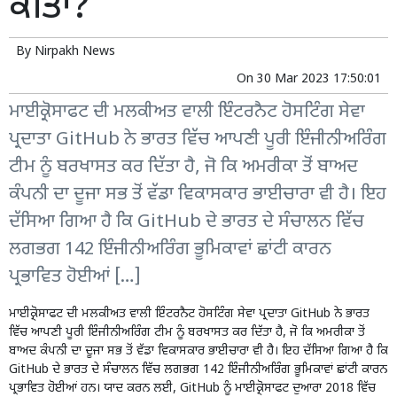
ਕੀਤਾ?
By
Nirpakh News
On
30 Mar 2023 17:50:01
ਮਾਈਕ੍ਰੋਸਾਫਟ ਦੀ ਮਲਕੀਅਤ ਵਾਲੀ ਇੰਟਰਨੈਟ ਹੋਸਟਿੰਗ ਸੇਵਾ
ਪ੍ਰਦਾਤਾ GitHub ਨੇ ਭਾਰਤ ਵਿੱਚ ਆਪਣੀ ਪੂਰੀ ਇੰਜੀਨੀਅਰਿੰਗ
ਟੀਮ ਨੂੰ ਬਰਖਾਸਤ ਕਰ ਦਿੱਤਾ ਹੈ, ਜੋ ਕਿ ਅਮਰੀਕਾ ਤੋਂ ਬਾਅਦ
ਕੰਪਨੀ ਦਾ ਦੂਜਾ ਸਭ ਤੋਂ ਵੱਡਾ ਵਿਕਾਸਕਾਰ ਭਾਈਚਾਰਾ ਵੀ ਹੈ। ਇਹ
ਦੱਸਿਆ ਗਿਆ ਹੈ ਕਿ GitHub ਦੇ ਭਾਰਤ ਦੇ ਸੰਚਾਲਨ ਵਿੱਚ
ਲਗਭਗ 142 ਇੰਜੀਨੀਅਰਿੰਗ ਭੂਮਿਕਾਵਾਂ ਛਾਂਟੀ ਕਾਰਨ
ਪ੍ਰਭਾਵਿਤ ਹੋਈਆਂ […]
ਮਾਈਕ੍ਰੋਸਾਫਟ ਦੀ ਮਲਕੀਅਤ ਵਾਲੀ ਇੰਟਰਨੈਟ ਹੋਸਟਿੰਗ ਸੇਵਾ ਪ੍ਰਦਾਤਾ GitHub ਨੇ ਭਾਰਤ
ਵਿੱਚ ਆਪਣੀ ਪੂਰੀ ਇੰਜੀਨੀਅਰਿੰਗ ਟੀਮ ਨੂੰ ਬਰਖਾਸਤ ਕਰ ਦਿੱਤਾ ਹੈ, ਜੋ ਕਿ ਅਮਰੀਕਾ ਤੋਂ
ਬਾਅਦ ਕੰਪਨੀ ਦਾ ਦੂਜਾ ਸਭ ਤੋਂ ਵੱਡਾ ਵਿਕਾਸਕਾਰ ਭਾਈਚਾਰਾ ਵੀ ਹੈ। ਇਹ ਦੱਸਿਆ ਗਿਆ ਹੈ ਕਿ
GitHub ਦੇ ਭਾਰਤ ਦੇ ਸੰਚਾਲਨ ਵਿੱਚ ਲਗਭਗ 142 ਇੰਜੀਨੀਅਰਿੰਗ ਭੂਮਿਕਾਵਾਂ ਛਾਂਟੀ ਕਾਰਨ
ਪ੍ਰਭਾਵਿਤ ਹੋਈਆਂ ਹਨ। ਯਾਦ ਕਰਨ ਲਈ, GitHub ਨੂੰ ਮਾਈਕ੍ਰੋਸਾਫਟ ਦੁਆਰਾ 2018 ਵਿੱਚ