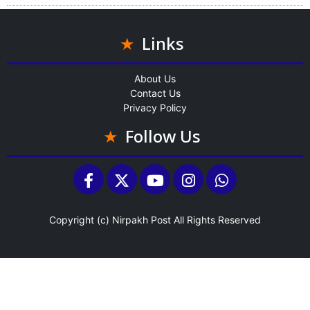
Links
About Us
Contact Us
Privacy Policy
Follow Us
Copyright (c)
Nirpakh Post
All Rights Reserved