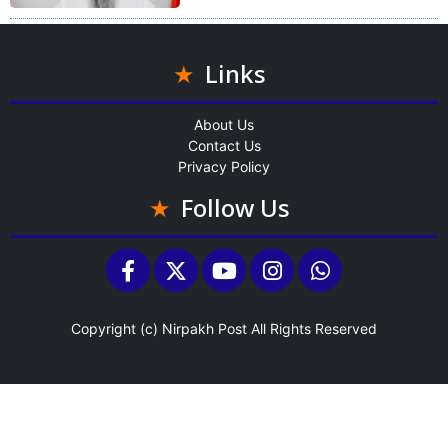
Links
About Us
Contact Us
Privacy Policy
Follow Us
Copyright (c)
Nirpakh Post
All Rights Reserved