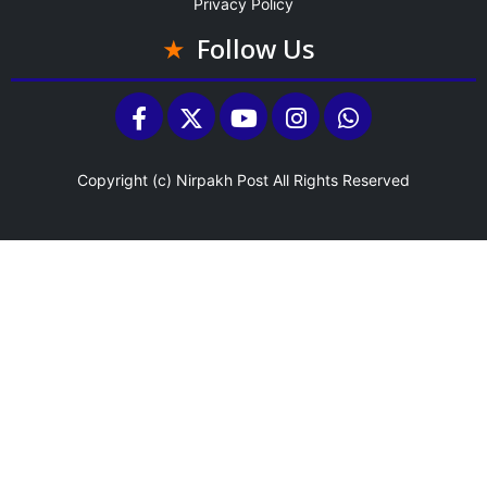
Privacy Policy
Follow Us
Copyright (c)
Nirpakh Post
All Rights Reserved