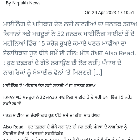
By
Nirpakh News
On
24 Apr 2023 17:10:51
ਮਾਈਨਿੰਗ ਦੇ ਅਧਿਕਾਰ ਦੇਣ ਲਈ ਲਾਟਰੀਆਂ ਦਾ ਜਨਤਕ ਡਰਾਅ
ਕਿਸਾਨਾਂ ਅਤੇ ਮਜ਼ਦੂਰਾਂ ਨੇ 32 ਜਨਤਕ ਮਾਈਨਿੰਗ ਸਾਈਟਾਂ ਤੋਂ ਦੋ
ਮਹੀਨਿਆਂ ਵਿੱਚ 15 ਕਰੋੜ ਰੁਪਏ ਕਮਾਏ ਖਣਨ ਮਾਫੀਆ ਦਾ
ਏਕਾਧਿਕਾਰ ਹੁਣ ਬੀਤੇ ਸਮੇਂ ਦੀ ਗੱਲ: ਮੀਤ ਹੇਅਰ Also Read.
: ਹੁਣ ਦਫ਼ਤਰਾਂ ਦੇ ਗੇੜੇ ਲਗਾਉਣ ਦੀ ਲੋੜ ਨਹੀਂ; ਪੰਜਾਬ ਦੇ
ਨਾਗਰਿਕਾਂ ਨੂੰ ਮੋਬਾਈਲ ਫੋਨਾਂ ‘ਤੇ ਮਿਲਣਗੇ […]
ਮਾਈਨਿੰਗ ਦੇ ਅਧਿਕਾਰ ਦੇਣ ਲਈ ਲਾਟਰੀਆਂ ਦਾ ਜਨਤਕ ਡਰਾਅ
ਕਿਸਾਨਾਂ ਅਤੇ ਮਜ਼ਦੂਰਾਂ ਨੇ 32 ਜਨਤਕ ਮਾਈਨਿੰਗ ਸਾਈਟਾਂ ਤੋਂ ਦੋ ਮਹੀਨਿਆਂ ਵਿੱਚ 15 ਕਰੋੜ
ਰੁਪਏ ਕਮਾਏ
ਖਣਨ ਮਾਫੀਆ ਦਾ ਏਕਾਧਿਕਾਰ ਹੁਣ ਬੀਤੇ ਸਮੇਂ ਦੀ ਗੱਲ: ਮੀਤ ਹੇਅਰ
Also Read. :
ਹੁਣ ਦਫ਼ਤਰਾਂ ਦੇ ਗੇੜੇ ਲਗਾਉਣ ਦੀ ਲੋੜ ਨਹੀਂ; ਪੰਜਾਬ ਦੇ ਨਾਗਰਿਕਾਂ ਨੂੰ
ਮੋਬਾਈਲ ਫੋਨਾਂ ‘ਤੇ ਮਿਲਣਗੇ ਸਰਟੀਫ਼ਿਕੇਟ