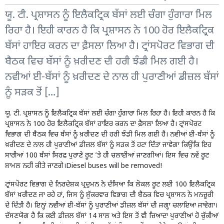
ਯੂ. ਟੀ. ਪ੍ਰਸ਼ਾਸਨ ਨੂੰ ਇਲੈਕਟ੍ਰਿਕ ਬੱਸਾਂ ਲਈ ਚੰਗਾ ਹੁੰਗਾਰਾ ਮਿਲ
ਰਿਹਾ ਹੈ। ਇਹੀ ਕਾਰਨ ਹੈ ਕਿ ਪ੍ਰਸ਼ਾਸਨ ਨੇ 100 ਹੋਰ ਇਲੈਕਟ੍ਰਿਕ
ਬੱਸਾਂ ਹਾਇਰ ਕਰਨ ਦਾ ਫ਼ੈਸਲਾ ਲਿਆ ਹੈ। ਟ੍ਰਾਂਸਪੋਰਟ ਵਿਭਾਗ ਦੀ
ਬੈਠਕ ਵਿਚ ਬੱਸਾਂ ਨੂੰ ਖ਼ਰੀਦਣ ਦੀ ਹਰੀ ਝੰਡੀ ਮਿਲ ਗਈ ਹੈ।
ਨਵੀਆਂ ਈ-ਬੱਸਾਂ ਨੂੰ ਖ਼ਰੀਦਣ ਦੇ ਨਾਲ ਹੀ ਪੁਰਾਣੀਆਂ ਡੀਜ਼ਲ ਬੱਸਾਂ
ਨੂੰ ਸੜਕ ਤੋਂ […]
ਯੂ. ਟੀ. ਪ੍ਰਸ਼ਾਸਨ ਨੂੰ ਇਲੈਕਟ੍ਰਿਕ ਬੱਸਾਂ ਲਈ ਚੰਗਾ ਹੁੰਗਾਰਾ ਮਿਲ ਰਿਹਾ ਹੈ। ਇਹੀ ਕਾਰਨ ਹੈ ਕਿ
ਪ੍ਰਸ਼ਾਸਨ ਨੇ 100 ਹੋਰ ਇਲੈਕਟ੍ਰਿਕ ਬੱਸਾਂ ਹਾਇਰ ਕਰਨ ਦਾ ਫ਼ੈਸਲਾ ਲਿਆ ਹੈ। ਟ੍ਰਾਂਸਪੋਰਟ
ਵਿਭਾਗ ਦੀ ਬੈਠਕ ਵਿਚ ਬੱਸਾਂ ਨੂੰ ਖ਼ਰੀਦਣ ਦੀ ਹਰੀ ਝੰਡੀ ਮਿਲ ਗਈ ਹੈ। ਨਵੀਆਂ ਈ-ਬੱਸਾਂ ਨੂੰ
ਖ਼ਰੀਦਣ ਦੇ ਨਾਲ ਹੀ ਪੁਰਾਣੀਆਂ ਡੀਜ਼ਲ ਬੱਸਾਂ ਨੂੰ ਸੜਕ ਤੋਂ ਹਟਾ ਦਿੱਤਾ ਜਾਵੇਗਾ ਕਿਉਂਕਿ ਇਹ
ਸਾਰੀਆਂ 100 ਬੱਸਾਂ ਸਿਰਫ਼ ਪੁਰਾਣੇ ਰੂਟ ’ਤੇ ਹੀ ਚਲਾਈਆਂ ਜਾਣਗੀਆਂ। ਇਸ ਵਿਚ ਨਵੇਂ ਰੂਟ
ਸ਼ਾਮਲ ਨਹੀਂ ਕੀਤੇ ਜਾਣਗੇ।Diesel buses will be removed!
ਟ੍ਰਾਂਸਪੋਰਟ ਵਿਭਾਗ ਦੇ ਨਿਰਦੇਸ਼ਕ ਪ੍ਰਦੁਮਨ ਨੇ ਦੱਸਿਆ ਕਿ ਲੋਕਲ ਰੂਟ ਲਈ 100 ਇਲੈਕਟ੍ਰਿਕ
ਬੱਸਾਂ ਖ਼ਰੀਦਣ ਜਾ ਰਹੇ ਹਾਂ, ਜਿਸ ਨੂੰ ਸ਼ੁੱਕਰਵਾਰ ਵਿਭਾਗ ਦੀ ਬੈਠਕ ਵਿਚ ਪ੍ਰਸ਼ਾਸਨ ਨੇ ਮਨਜ਼ੂਰੀ
ਦੇ ਦਿੱਤੀ ਹੈ। ਇਨ੍ਹਾਂ ਨਵੀਆਂ ਈ-ਬੱਸਾਂ ਨੂੰ ਪੁਰਾਣੀਆਂ ਡੀਜ਼ਲ ਬੱਸਾਂ ਦੀ ਜਗ੍ਹਾ ਚਲਾਇਆ ਜਾਵੇਗਾ।
ਦੱਸਣਯੋਗ ਹੈ ਕਿ ਕਈ ਡੀਜ਼ਲ ਬੱਸਾਂ 14 ਸਾਲ ਅਤੇ ਇਸ ਤੋਂ ਵੀ ਜ਼ਿਆਦਾ ਪੁਰਾਣੀਆਂ ਹੋ ਚੁੱਕੀਆਂ