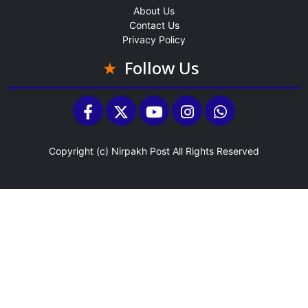
About Us
Contact Us
Privacy Policy
Follow Us
Copyright (c)
Nirpakh Post
All Rights Reserved