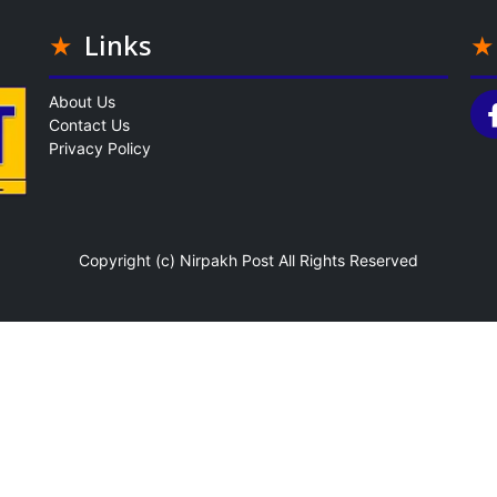
Links
About Us
Contact Us
Privacy Policy
Copyright (c)
Nirpakh Post
All Rights Reserved