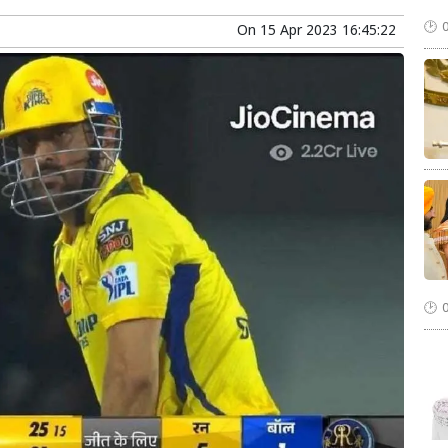
On
15 Apr 2023 16:45:22