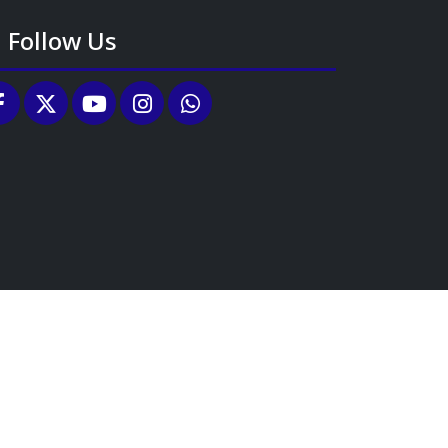
Follow Us