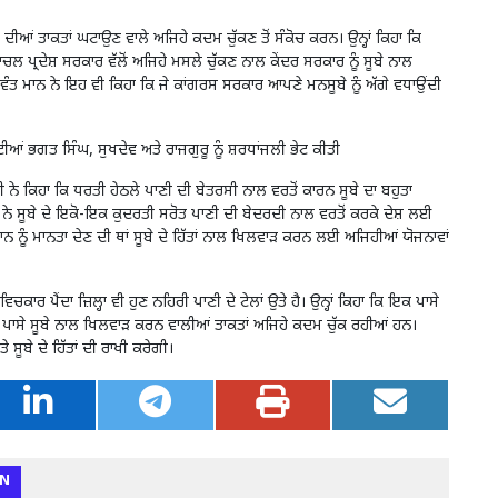
ਂ ਦੀਆਂ ਤਾਕਤਾਂ ਘਟਾਉਣ ਵਾਲੇ ਅਜਿਹੇ ਕਦਮ ਚੁੱਕਣ ਤੋਂ ਸੰਕੋਚ ਕਰਨ। ਉਨ੍ਹਾਂ ਕਿਹਾ ਕਿ
ਚਲ ਪ੍ਰਦੇਸ਼ ਸਰਕਾਰ ਵੱਲੋਂ ਅਜਿਹੇ ਮਸਲੇ ਚੁੱਕਣ ਨਾਲ ਕੇਂਦਰ ਸਰਕਾਰ ਨੂੰ ਸੂਬੇ ਨਾਲ
ਵੰਤ ਮਾਨ ਨੇ ਇਹ ਵੀ ਕਿਹਾ ਕਿ ਜੇ ਕਾਂਗਰਸ ਸਰਕਾਰ ਆਪਣੇ ਮਨਸੂਬੇ ਨੂੰ ਅੱਗੇ ਵਧਾਉਂਦੀ
ਟੀਆਂ ਭਗਤ ਸਿੰਘ, ਸੁਖਦੇਵ ਅਤੇ ਰਾਜਗੁਰੂ ਨੂੰ ਸ਼ਰਧਾਂਜਲੀ ਭੇਟ ਕੀਤੀ
ੀ ਨੇ ਕਿਹਾ ਕਿ ਧਰਤੀ ਹੇਠਲੇ ਪਾਣੀ ਦੀ ਬੇਤਰਸੀ ਨਾਲ ਵਰਤੋਂ ਕਾਰਨ ਸੂਬੇ ਦਾ ਬਹੁਤਾ
ਨਾਂ ਨੇ ਸੂਬੇ ਦੇ ਇਕੋ-ਇਕ ਕੁਦਰਤੀ ਸਰੋਤ ਪਾਣੀ ਦੀ ਬੇਦਰਦੀ ਨਾਲ ਵਰਤੋਂ ਕਰਕੇ ਦੇਸ਼ ਲਈ
ਾਨ ਨੂੰ ਮਾਨਤਾ ਦੇਣ ਦੀ ਥਾਂ ਸੂਬੇ ਦੇ ਹਿੱਤਾਂ ਨਾਲ ਖਿਲਵਾੜ ਕਰਨ ਲਈ ਅਜਿਹੀਆਂ ਯੋਜਨਾਵਾਂ
ਵਿਚਕਾਰ ਪੈਂਦਾ ਜ਼ਿਲ੍ਹਾ ਵੀ ਹੁਣ ਨਹਿਰੀ ਪਾਣੀ ਦੇ ਟੇਲਾਂ ਉਤੇ ਹੈ। ਉਨ੍ਹਾਂ ਕਿਹਾ ਕਿ ਇਕ ਪਾਸੇ
ਜੇ ਪਾਸੇ ਸੂਬੇ ਨਾਲ ਖਿਲਵਾੜ ਕਰਨ ਵਾਲੀਆਂ ਤਾਕਤਾਂ ਅਜਿਹੇ ਕਦਮ ਚੁੱਕ ਰਹੀਆਂ ਹਨ।
ਸੂਬੇ ਦੇ ਹਿੱਤਾਂ ਦੀ ਰਾਖੀ ਕਰੇਗੀ।
N