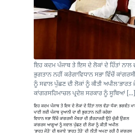
ਇਹ ਕਦਮ ਪੰਜਾਬ ਤੇ ਇਸ ਦੇ ਲੋਕਾਂ ਦੇ ਹਿੱਤਾਂ ਨਾ
ਭੁਗਤਾਨ ਨਹੀਂ ਕਰੇਗਾਵਿਧਾਨ ਸਭਾ ਵਿੱਚੋਂ ਕਾਂਗਰਸੀ
ਨੂੰ ਸਵਾਲ ਪੁੱਛਣ ਦੀ ਲੋਕਾਂ ਨੂੰ ਕੀਤੀ ਅਪੀਲ‘ਭਾਰਤ 
ਕਾਂਗਰਸਹਿਮਾਚਲ ਪ੍ਰਦੇਸ਼ ਸਰਕਾਰ ਨੂੰ ਸੂਬਿਆਂ […
ਇਹ ਕਦਮ ਪੰਜਾਬ ਤੇ ਇਸ ਦੇ ਲੋਕਾਂ ਦੇ ਹਿੱਤਾਂ ਨਾਲ ਵੱਡਾ ਧੱਕਾ: ਭਗਵੰਤ ਮ
ਪਾਣੀ ਲਈ ਪੰਜਾਬ ਦੁਆਨੀ ਦਾ ਵੀ ਭੁਗਤਾਨ ਨਹੀਂ ਕਰੇਗਾ
ਵਿਧਾਨ ਸਭਾ ਵਿੱਚੋਂ ਕਾਂਗਰਸੀ ਮੈਂਬਰਾਂ ਦੀ ਗ਼ੈਰਹਾਜ਼ਰੀ ਉਤੇ ਚੁੱਕੀ ਉਂਗਲ
ਕਾਂਗਰਸ ਆਗੂਆਂ ਨੂੰ ਸਵਾਲ ਪੁੱਛਣ ਦੀ ਲੋਕਾਂ ਨੂੰ ਕੀਤੀ ਅਪੀਲ
‘ਭਾਰਤ ਜੋੜੋ’ ਦੀ ਬਜਾਏ ‘ਭਾਰਤ ਤੋੜੋ’ ਦੀ ਨੀਤੀ ਅਪਣਾ ਰਹੀ ਹੈ ਕਾਂਗਰਸ