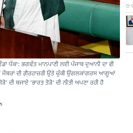
ਲ ਵੱਡਾ ਧੱਕਾ: ਭਗਵੰਤ ਮਾਨਪਾਣੀ ਲਈ ਪੰਜਾਬ ਦੁਆਨੀ ਦਾ ਵੀ
 ਮੈਂਬਰਾਂ ਦੀ ਗ਼ੈਰਹਾਜ਼ਰੀ ਉਤੇ ਚੁੱਕੀ ਉਂਗਲਕਾਂਗਰਸ ਆਗੂਆਂ
ਜੋੜੋ’ ਦੀ ਬਜਾਏ ‘ਭਾਰਤ ਤੋੜੋ’ ਦੀ ਨੀਤੀ ਅਪਣਾ ਰਹੀ ਹੈ
]
ਾਨ