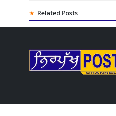
Related Posts