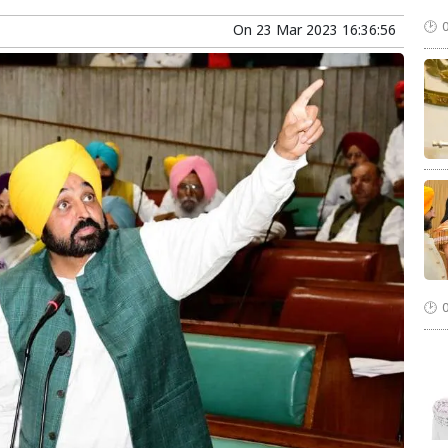
On
23 Mar 2023 16:36:56