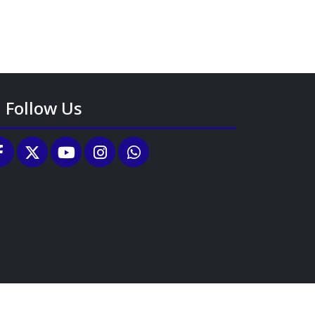
Follow Us