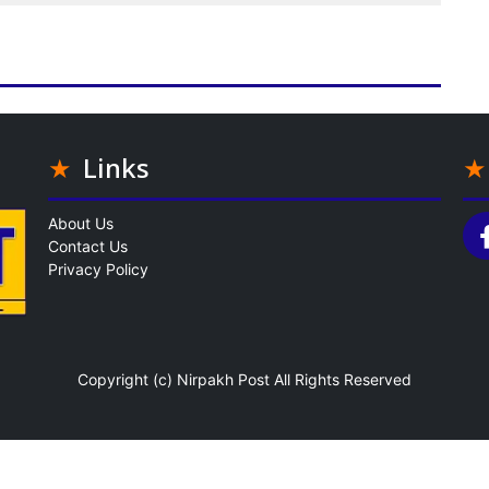
Links
About Us
Contact Us
Privacy Policy
Copyright (c)
Nirpakh Post
All Rights Reserved