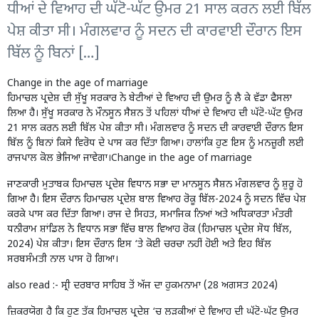
ਧੀਆਂ ਦੇ ਵਿਆਹ ਦੀ ਘੱਟੋ-ਘੱਟ ਉਮਰ 21 ਸਾਲ ਕਰਨ ਲਈ ਬਿੱਲ
ਪੇਸ਼ ਕੀਤਾ ਸੀ। ਮੰਗਲਵਾਰ ਨੂੰ ਸਦਨ ਦੀ ਕਾਰਵਾਈ ਦੌਰਾਨ ਇਸ
ਬਿੱਲ ਨੂੰ ਬਿਨਾਂ […]
Change in the age of marriage
ਹਿਮਾਚਲ ਪ੍ਰਦੇਸ਼ ਦੀ ਸੁੱਖੂ ਸਰਕਾਰ ਨੇ ਬੇਟੀਆਂ ਦੇ ਵਿਆਹ ਦੀ ਉਮਰ ਨੂੰ ਲੈ ਕੇ ਵੱਡਾ ਫੈਸਲਾ
ਲਿਆ ਹੈ। ਸੁੱਖੂ ਸਰਕਾਰ ਨੇ ਮੌਨਸੂਨ ਸੈਸ਼ਨ ਤੋਂ ਪਹਿਲਾਂ ਧੀਆਂ ਦੇ ਵਿਆਹ ਦੀ ਘੱਟੋ-ਘੱਟ ਉਮਰ
21 ਸਾਲ ਕਰਨ ਲਈ ਬਿੱਲ ਪੇਸ਼ ਕੀਤਾ ਸੀ। ਮੰਗਲਵਾਰ ਨੂੰ ਸਦਨ ਦੀ ਕਾਰਵਾਈ ਦੌਰਾਨ ਇਸ
ਬਿੱਲ ਨੂੰ ਬਿਨਾਂ ਕਿਸੇ ਵਿਰੋਧ ਦੇ ਪਾਸ ਕਰ ਦਿੱਤਾ ਗਿਆ। ਹਾਲਾਂਕਿ ਹੁਣ ਇਸ ਨੂੰ ਮਨਜ਼ੂਰੀ ਲਈ
ਰਾਜਪਾਲ ਕੋਲ ਭੇਜਿਆ ਜਾਵੇਗਾ।Change in the age of marriage
ਜਾਣਕਾਰੀ ਮੁਤਾਬਕ ਹਿਮਾਚਲ ਪ੍ਰਦੇਸ਼ ਵਿਧਾਨ ਸਭਾ ਦਾ ਮਾਨਸੂਨ ਸੈਸ਼ਨ ਮੰਗਲਵਾਰ ਨੂੰ ਸ਼ੁਰੂ ਹੋ
ਗਿਆ ਹੈ। ਇਸ ਦੌਰਾਨ ਹਿਮਾਚਲ ਪ੍ਰਦੇਸ਼ ਬਾਲ ਵਿਆਹ ਰੋਕੂ ਬਿੱਲ-2024 ਨੂੰ ਸਦਨ ਵਿੱਚ ਪੇਸ਼
ਕਰਕੇ ਪਾਸ ਕਰ ਦਿੱਤਾ ਗਿਆ। ਰਾਜ ਦੇ ਸਿਹਤ, ਸਮਾਜਿਕ ਨਿਆਂ ਅਤੇ ਅਧਿਕਾਰਤਾ ਮੰਤਰੀ
ਧਨੀਰਾਮ ਸ਼ਾਂਡਿਲ ਨੇ ਵਿਧਾਨ ਸਭਾ ਵਿੱਚ ਬਾਲ ਵਿਆਹ ਰੋਕ (ਹਿਮਾਚਲ ਪ੍ਰਦੇਸ਼ ਸੋਧ ਬਿੱਲ,
2024) ਪੇਸ਼ ਕੀਤਾ। ਇਸ ਦੌਰਾਨ ਇਸ ‘ਤੇ ਕੋਈ ਚਰਚਾ ਨਹੀਂ ਹੋਈ ਅਤੇ ਇਹ ਬਿੱਲ
ਸਰਬਸੰਮਤੀ ਨਾਲ ਪਾਸ ਹੋ ਗਿਆ।
also read :-
ਸ੍ਰੀ ਦਰਬਾਰ ਸਾਹਿਬ ਤੋਂ ਅੱਜ ਦਾ ਹੁਕਮਨਾਮਾ (28 ਅਗਸਤ 2024)
ਜ਼ਿਕਰਯੋਗ ਹੈ ਕਿ ਹੁਣ ਤੱਕ ਹਿਮਾਚਲ ਪ੍ਰਦੇਸ਼ ‘ਚ ਲੜਕੀਆਂ ਦੇ ਵਿਆਹ ਦੀ ਘੱਟੋ-ਘੱਟ ਉਮਰ