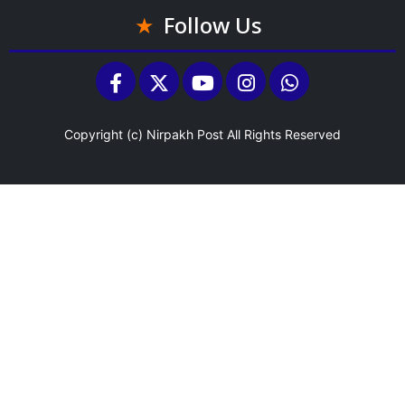
Follow Us
Copyright (c)
Nirpakh Post
All Rights Reserved