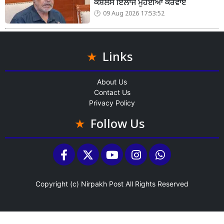
ਕੈਸ਼ਲੈੱਸ ਇਲਾਜ ਮੁਹੱਈਆ ਕਰਵਾਏੇ
09 Aug 2026 17:53:52
Links
About Us
Contact Us
Privacy Policy
Follow Us
Copyright (c)
Nirpakh Post
All Rights Reserved