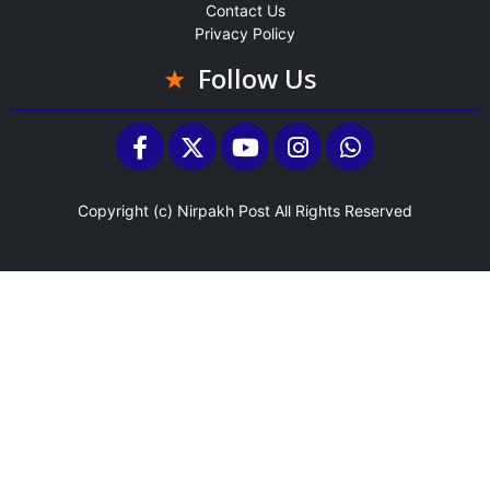
Contact Us
Privacy Policy
Follow Us
Copyright (c)
Nirpakh Post
All Rights Reserved