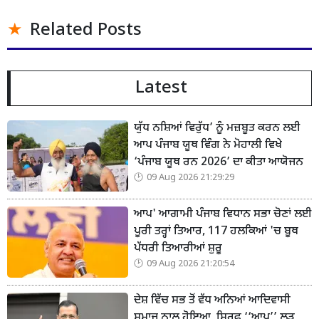
Related Posts
Latest
ਯੁੱਧ ਨਸ਼ਿਆਂ ਵਿਰੁੱਧ’ ਨੂੰ ਮਜ਼ਬੂਤ ਕਰਨ ਲਈ
ਆਪ ਪੰਜਾਬ ਯੂਥ ਵਿੰਗ ਨੇ ਮੋਹਾਲੀ ਵਿਖੇ
‘ਪੰਜਾਬ ਯੂਥ ਰਨ 2026’ ਦਾ ਕੀਤਾ ਆਯੋਜਨ
09 Aug 2026 21:29:29
ਆਪ' ਆਗਾਮੀ ਪੰਜਾਬ ਵਿਧਾਨ ਸਭਾ ਚੋਣਾਂ ਲਈ
ਪੂਰੀ ਤਰ੍ਹਾਂ ਤਿਆਰ, 117 ਹਲਕਿਆਂ 'ਚ ਬੂਥ
ਪੱਧਰੀ ਤਿਆਰੀਆਂ ਸ਼ੁਰੂ
09 Aug 2026 21:20:54
ਦੇਸ਼ ਵਿੱਚ ਸਭ ਤੋਂ ਵੱਧ ਅਨਿਆਂ ਆਦਿਵਾਸੀ
ਸਮਾਜ ਨਾਲ ਹੋਇਆ, ਸਿਰਫ਼ ‘‘ਆਪ’’ ਲੜ