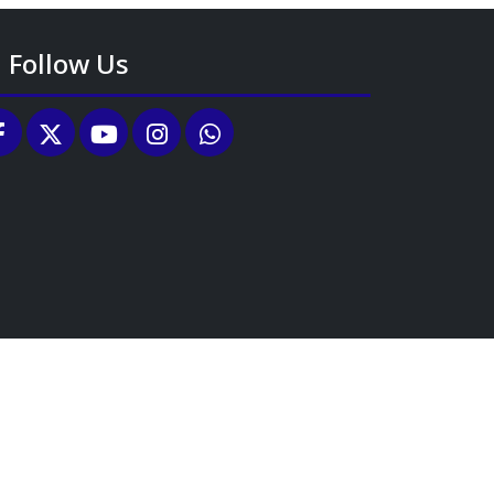
Follow Us