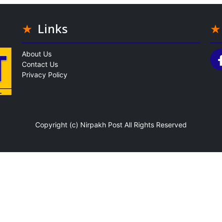
Links
About Us
Contact Us
Privacy Policy
Copyright (c)
Nirpakh Post
All Rights Reserved