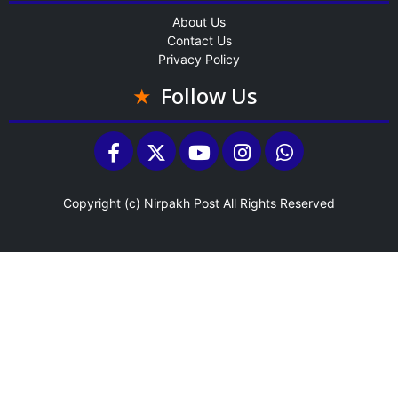
About Us
Contact Us
Privacy Policy
Follow Us
Copyright (c)
Nirpakh Post
All Rights Reserved