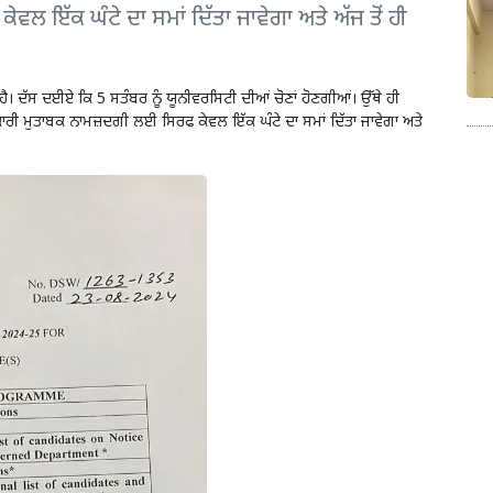
 ਇੱਕ ਘੰਟੇ ਦਾ ਸਮਾਂ ਦਿੱਤਾ ਜਾਵੇਗਾ ਅਤੇ ਅੱਜ ਤੋਂ ਹੀ
।
ੈ। ਦੱਸ ਦਈਏ ਕਿ 5 ਸਤੰਬਰ ਨੂੰ ਯੂਨੀਵਰਸਿਟੀ ਦੀਆਂ ਚੋਣਾਂ ਹੋਣਗੀਆਂ। ਉੱਥੇ ਹੀ
 ਮੁਤਾਬਕ ਨਾਮਜ਼ਦਗੀ ਲਈ ਸਿਰਫ ਕੇਵਲ ਇੱਕ ਘੰਟੇ ਦਾ ਸਮਾਂ ਦਿੱਤਾ ਜਾਵੇਗਾ ਅਤੇ