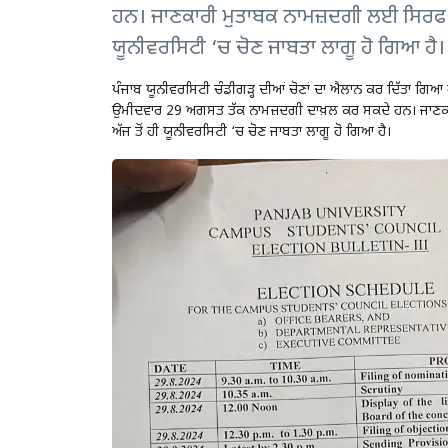
ਹਨ। ਜਾਣਕਾਰੀ ਮੁਤਾਬਕ ਨਾਮਜ਼ਦਗੀ ਲਈ ਸਿਰਫ ਕੇਵਲ
ਯੂਨੀਵਰਸਿਟੀ ‘ਚ ਚੋਣ ਜਾਬਤਾ ਲਾਗੂ ਹੋ ਗਿਆ ਹੈ
ਪੰਜਾਬ ਯੂਨੀਵਰਸਿਟੀ ਚੰਡੀਗੜ੍ਹ ਦੀਆਂ ਚੋਣਾਂ ਦਾ ਐਲਾਨ ਕਰ ਦਿੱਤਾ ਗਿਆ ਹ
ਉਮੀਦਵਾਰ 29 ਅਗਸਤ ਤੱਕ ਨਾਮਜ਼ਦਗੀ ਦਾਖ਼ਲ ਕਰ ਸਕਦੇ ਹਨ। ਜਾਣਕਾਰੀ
ਅੱਜ ਤੋਂ ਹੀ ਯੂਨੀਵਰਸਿਟੀ ‘ਚ ਚੋਣ ਜਾਬਤਾ ਲਾਗੂ ਹੋ ਗਿਆ ਹੈ।