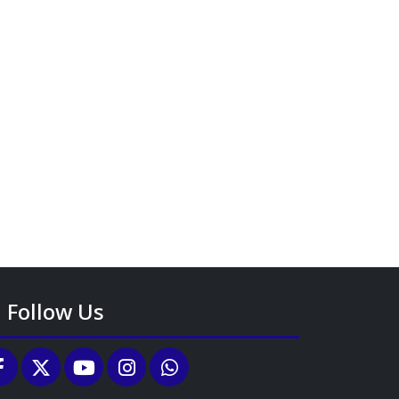
Follow Us