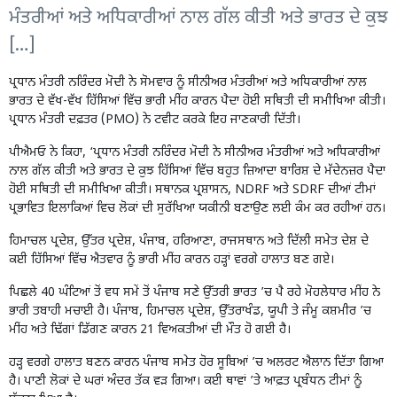
ਮੰਤਰੀਆਂ ਅਤੇ ਅਧਿਕਾਰੀਆਂ ਨਾਲ ਗੱਲ ਕੀਤੀ ਅਤੇ ਭਾਰਤ ਦੇ ਕੁਝ
[…]
ਪ੍ਰਧਾਨ ਮੰਤਰੀ ਨਰਿੰਦਰ ਮੋਦੀ ਨੇ ਸੋਮਵਾਰ ਨੂੰ ਸੀਨੀਅਰ ਮੰਤਰੀਆਂ ਅਤੇ ਅਧਿਕਾਰੀਆਂ ਨਾਲ
ਭਾਰਤ ਦੇ ਵੱਖ-ਵੱਖ ਹਿੱਸਿਆਂ ਵਿੱਚ ਭਾਰੀ ਮੀਂਹ ਕਾਰਨ ਪੈਦਾ ਹੋਈ ਸਥਿਤੀ ਦੀ ਸਮੀਖਿਆ ਕੀਤੀ।
ਪ੍ਰਧਾਨ ਮੰਤਰੀ ਦਫ਼ਤਰ (PMO) ਨੇ ਟਵੀਟ ਕਰਕੇ ਇਹ ਜਾਣਕਾਰੀ ਦਿੱਤੀ।
ਪੀਐਮਓ ਨੇ ਕਿਹਾ, ‘ਪ੍ਰਧਾਨ ਮੰਤਰੀ ਨਰਿੰਦਰ ਮੋਦੀ ਨੇ ਸੀਨੀਅਰ ਮੰਤਰੀਆਂ ਅਤੇ ਅਧਿਕਾਰੀਆਂ
ਨਾਲ ਗੱਲ ਕੀਤੀ ਅਤੇ ਭਾਰਤ ਦੇ ਕੁਝ ਹਿੱਸਿਆਂ ਵਿੱਚ ਬਹੁਤ ਜ਼ਿਆਦਾ ਬਾਰਿਸ਼ ਦੇ ਮੱਦੇਨਜ਼ਰ ਪੈਦਾ
ਹੋਈ ਸਥਿਤੀ ਦੀ ਸਮੀਖਿਆ ਕੀਤੀ। ਸਥਾਨਕ ਪ੍ਰਸ਼ਾਸਨ, NDRF ਅਤੇ SDRF ਦੀਆਂ ਟੀਮਾਂ
ਪ੍ਰਭਾਵਿਤ ਇਲਾਕਿਆਂ ਵਿਚ ਲੋਕਾਂ ਦੀ ਸੁਰੱਖਿਆ ਯਕੀਨੀ ਬਣਾਉਣ ਲਈ ਕੰਮ ਕਰ ਰਹੀਆਂ ਹਨ।
ਹਿਮਾਚਲ ਪ੍ਰਦੇਸ਼, ਉੱਤਰ ਪ੍ਰਦੇਸ਼, ਪੰਜਾਬ, ਹਰਿਆਣਾ, ਰਾਜਸਥਾਨ ਅਤੇ ਦਿੱਲੀ ਸਮੇਤ ਦੇਸ਼ ਦੇ
ਕਈ ਹਿੱਸਿਆਂ ਵਿੱਚ ਐਤਵਾਰ ਨੂੰ ਭਾਰੀ ਮੀਂਹ ਕਾਰਨ ਹੜ੍ਹਾਂ ਵਰਗੇ ਹਾਲਾਤ ਬਣ ਗਏ।
ਪਿਛਲੇ 40 ਘੰਟਿਆਂ ਤੋਂ ਵਧ ਸਮੇਂ ਤੋਂ ਪੰਜਾਬ ਸਣੇ ਉੱਤਰੀ ਭਾਰਤ ’ਚ ਪੈ ਰਹੇ ਮੋਹਲੇਧਾਰ ਮੀਂਹ ਨੇ
ਭਾਰੀ ਤਬਾਹੀ ਮਚਾਈ ਹੈ। ਪੰਜਾਬ, ਹਿਮਾਚਲ ਪ੍ਰਦੇਸ਼, ਉੱਤਰਾਖੰਡ, ਯੂਪੀ ਤੇ ਜੰਮੂ ਕਸ਼ਮੀਰ ’ਚ
ਮੀਂਹ ਅਤੇ ਢਿੱਗਾਂ ਡਿੱਗਣ ਕਾਰਨ 21 ਵਿਅਕਤੀਆਂ ਦੀ ਮੌਤ ਹੋ ਗਈ ਹੈ।
ਹੜ੍ਹ ਵਰਗੇ ਹਾਲਾਤ ਬਣਨ ਕਾਰਨ ਪੰਜਾਬ ਸਮੇਤ ਹੋਰ ਸੂਬਿਆਂ ’ਚ ਅਲਰਟ ਐਲਾਨ ਦਿੱਤਾ ਗਿਆ
ਹੈ। ਪਾਣੀ ਲੋਕਾਂ ਦੇ ਘਰਾਂ ਅੰਦਰ ਤੱਕ ਵੜ ਗਿਆ। ਕਈ ਥਾਵਾਂ ’ਤੇ ਆਫ਼ਤ ਪ੍ਰਬੰਧਨ ਟੀਮਾਂ ਨੂੰ