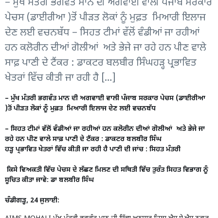
– ਮੁੱਖ ਮੰਤਰੀ ਭਗਵੰਤ ਮਾਨ ਦੀ ਅਗਵਾਈ ਵਾਲੀ ਪੰਜਾਬ ਸਰਕਾਰ
ਪੇਚਸ (ਡਾਈਰੀਆ )ਤੋਂ ਪੀੜਤ ਲੋਕਾਂ ਨੂੰ ਮੁਫ਼ਤ ਮਿਆਰੀ ਇਲਾਜ
ਦੇਣ ਲਈ ਵਚਨਬੱਧ – ਸਿਹਤ ਟੀਮਾਂ ਵੱਲੋਂ ਵੰਡੀਆਂ ਜਾ ਰਹੀਆਂ
ਹਨ ਕਲੋਰੀਨ ਦੀਆਂ ਗੋਲੀਆਂ ਅਤੇ ਭੇਜੇ ਜਾ ਰਹੇ ਹਨ ਪੀਣ ਵਾਲੇ
ਸਾਫ਼ ਪਾਣੀ ਦੇ ਟੈਂਕਰ : ਡਾਕਟਰ ਬਲਬੀਰ ਸਿੰਘਹੜ੍ਹ ਪ੍ਰਭਾਵਿਤ
ਖੇਤਰਾਂ ਵਿੱਚ ਕੀਤੀ ਜਾ ਰਹੀ ਹੈ […]
– ਮੁੱਖ ਮੰਤਰੀ ਭਗਵੰਤ ਮਾਨ ਦੀ ਅਗਵਾਈ ਵਾਲੀ ਪੰਜਾਬ ਸਰਕਾਰ ਪੇਚਸ (ਡਾਈਰੀਆ
)ਤੋਂ ਪੀੜਤ ਲੋਕਾਂ ਨੂੰ ਮੁਫ਼ਤ ਮਿਆਰੀ ਇਲਾਜ ਦੇਣ ਲਈ ਵਚਨਬੱਧ
– ਸਿਹਤ ਟੀਮਾਂ ਵੱਲੋਂ ਵੰਡੀਆਂ ਜਾ ਰਹੀਆਂ ਹਨ ਕਲੋਰੀਨ ਦੀਆਂ ਗੋਲੀਆਂ ਅਤੇ ਭੇਜੇ ਜਾ
ਰਹੇ ਹਨ ਪੀਣ ਵਾਲੇ ਸਾਫ਼ ਪਾਣੀ ਦੇ ਟੈਂਕਰ : ਡਾਕਟਰ ਬਲਬੀਰ ਸਿੰਘ
ਹੜ੍ਹ ਪ੍ਰਭਾਵਿਤ ਖੇਤਰਾਂ ਵਿੱਚ ਕੀਤੀ ਜਾ ਰਹੀ ਹੈ ਪਾਣੀ ਦੀ ਜਾਂਚ : ਸਿਹਤ ਮੰਤਰੀ
ਕਿਸੇ ਵਿਅਕਤੀ ਵਿੱਚ ਪੇਚਸ ਦੇ ਲੱਛਣ ਮਿਲਣ ਦੀ ਸਥਿਤੀ ਵਿੱਚ ਤੁਰੰਤ ਸਿਹਤ ਵਿਭਾਗ ਨੂੰ
ਸੂਚਿਤ ਕੀਤਾ ਜਾਵੇ: ਡਾ ਬਲਬੀਰ ਸਿੰਘ
ਚੰਡੀਗੜ੍ਹ, 24 ਜੁਲਾਈ: