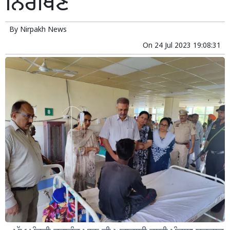
ਨਿਰੀਖਣ
By
Nirpakh News
On
24 Jul 2023 19:08:31