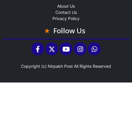
About Us
Contact Us
Privacy Policy
Follow Us
Copyright (c)
Nirpakh Post
All Rights Reserved