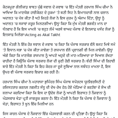
ਕੋਟਕਪੂਰਾ ਗੋਲੀਕਾਂਡ ਬਾਬਤ ਪੁੱਛੇ ਸਵਾਲ ਦੇ ਜਵਾਬ ‘ਚ ਵਿੱਤ ਮੰਤਰੀ ਹਰਪਾਲ ਸਿੰਘ ਚੀਮਾ ਨੇ
ਆਖਿਆ ਕਿ ਮਾਣਯੋਗ ਹਾਈਕੋਰਟ ਦੇ ਹੁਕਮਾਂ ‘ਤੇ ਬਣੀ ਸਿਟ ਨੇ ਇਮਾਨਦਾਰੀ ਨਾਲ ਚਲਾਨ
ਅਦਾਲਤ ‘ਚ ਪੇਸ਼ ਕੀਤਾ ਹੈ ਅਤੇ ਜਿਹੜੇ ਲੋਕਾਂ ਨੇ ਇਸ ਜੁਰਮ ਨੂੰ ਅੰਜਾਮ ਦਿੱਤਾ, ਉਨ੍ਹਾਂ ਨੂੰ
ਅਦਾਲਤ ‘ਚ ਸਜਾਵਾਂ ਜਰੂਰ ਮਿਲਣਗੀਆਂ। ਉਨ੍ਹਾਂ ਕਿਹਾ ਕਿ ਮੁੱਖ ਮੰਤਰੀ ਭਗਵੰਤ ਮਾਨ ਦਾ
ਧੰਨਵਾਦ ਹੈ ਕਿ ਇਸ ਮਾਮਲੇ ‘ਚ ਬਹੁਤ ਲੰਮੇ ਅਰਸੇ ਬਾਅਦ ਪੰਜਾਬ ਦੇ ਇਨਸਾਫ਼ ਪਸੰਦ ਲੋਕਾਂ ਨੂੰ
ਇਨਸਾਫ਼ ਮਿਲੇਗਾ।Acting as Akal Takht
ਵਿੱਤ ਮੰਤਰੀ ਨੇ ਇੱਕ ਹੋਰ ਸਵਾਲ ਦੇ ਜਵਾਬ ‘ਚ ਕਿਹਾ ਕਿ ਪੰਜਾਬ ਸਰਕਾਰ ਵੱਲੋਂ ਬਜਟ ਮਿਥੇ ਸਮੇਂ
‘ਤੇ ਵਿਧਾਨ ਸਭਾ ‘ਚ ਪੇਸ਼ ਕੀਤਾ ਜਾਵੇਗਾ ਤੇ ਰਾਜਪਾਲ ਵੱਲੋਂ ਪ੍ਰਵਾਨਗੀ ਵੀ ਮਿਲ ਜਾਵੇਗੀ। ਉਨ੍ਹਾਂ
ਅੱਗੇ ਕਿਹਾ ਕਿ ਮਾਣਯੋਗ ਰਾਜਪਾਲ ਨੂੰ ਆਪਣੇ ਅਹੁਦੇ ਦੀ ਮਾਣ-ਮਰਿਆਦਾ ਦਾ ਖਿਆਲ ਰੱਖਣਾ
ਚਾਹੀਦਾ ਹੈ ਕਿਉਂਕਿ ਪੰਜਾਬ ਸਰਕਾਰ ਲੋਕਾਂ ਦੀ ਚੁਣੀ ਹੋਈ ਸਰਕਾਰ ਹੈ। ਬੰਦੀ ਸਿੰਘਾਂ ਦੀ ਰਿਹਾਈ
ਬਾਰੇ ਵਿੱਤ ਮੰਤਰੀ ਨੇ ਕਿਹਾ ਕਿ ਇਹ ਕੇਂਦਰ ਜਾਂ ਦੂਜੇ ਸੂਬਿਆਂ ਨਾਲ ਸਬੰਧਤ ਮਾਮਲਾ ਹੈ, ਇਸ
ਉਪਰ ਵੀ ਪੰਜਾਬ ਸਰਕਾਰ ਵਿਚਾਰ ਕਰ ਰਹੀ ਹੈ।
ਹਰਪਾਲ ਸਿੰਘ ਚੀਮਾ ਨੇ ਮਹਾਰਾਜਾ ਭੁਪਿੰਦਰ ਸਿੰਘ ਪੰਜਾਬ ਸਪੋਰਟਸ ਯੂਨੀਵਰਸਿਟੀ ਦੇ
ਰਜਿਸਟਰਾਰ ਕਰਨਲ ਨਵਜੀਤ ਸੰਧੂ ਦੀ ਦੇਖ-ਰੇਖ ਹੇਠ ਹੋਏ ਘੋੜਿਆਂ ਦੇ ਕਰਤੱਬਾਂ ਦੇ ਸ਼ੋਅ ਦੀ
ਸ਼ਲਾਘਾ ਕਰਦਿਆਂ ਕਿਹਾ ਕਿ ਇਸ ਦਾ ਉਦੇਸ਼ ਲੋਕਾਂ ਨੂੰ ਆਪਣੀ ਵਿਰਾਸਤ ਤੇ ਨੌਜਵਾਨਾਂ ਨੂੰ
ਘੋੜਸਵਾਰ ਖੇਡਾਂ ਪ੍ਰਤੀ ਜਾਗਰੂਕ ਕਰਨਾ ਹੈ। ਵਿੱਤ ਮੰਤਰੀ ਨੇ ਕਿਹਾ ਕਿ ਪੰਜਾਬ ਦੇ ਨੌਜਵਾਨਾਂ ਨੂੰ
ਖੇਡਾਂ, ਵਿਰਾਸਤ ਤੇ ਖੂਨ ਵਿੱਚ ਮਿਲੀਆਂ ਹਨ
ਜਿਸ ਕਾਰਨ ਪੰਜਾਬ ਦੇ ਨੌਜਵਾਨਾਂ ਵਿੱਚ ਘੋੜਸਵਾਰੀ ਕਰਨ ਦੀ ਪ੍ਰਤਿਭਾ ਹੈ। ਉਨ੍ਹਾਂ ਕਿਹਾ ਕਿ