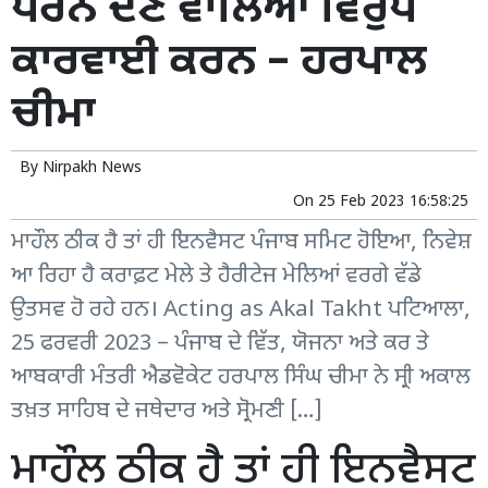
ਧਰਨੇ ਦੇਣ ਵਾਲਿਆਂ ਵਿਰੁੱਧ
ਕਾਰਵਾਈ ਕਰਨ – ਹਰਪਾਲ
ਚੀਮਾ
By
Nirpakh News
On
25 Feb 2023 16:58:25
ਮਾਹੌਲ ਠੀਕ ਹੈ ਤਾਂ ਹੀ ਇਨਵੈਸਟ ਪੰਜਾਬ ਸਮਿਟ ਹੋਇਆ, ਨਿਵੇਸ਼
ਆ ਰਿਹਾ ਹੈ ਕਰਾਫ਼ਟ ਮੇਲੇ ਤੇ ਹੈਰੀਟੇਜ ਮੇਲਿਆਂ ਵਰਗੇ ਵੱਡੇ
ਉਤਸਵ ਹੋ ਰਹੇ ਹਨ। Acting as Akal Takht ਪਟਿਆਲਾ,
25 ਫਰਵਰੀ 2023 – ਪੰਜਾਬ ਦੇ ਵਿੱਤ, ਯੋਜਨਾ ਅਤੇ ਕਰ ਤੇ
ਆਬਕਾਰੀ ਮੰਤਰੀ ਐਡਵੋਕੇਟ ਹਰਪਾਲ ਸਿੰਘ ਚੀਮਾ ਨੇ ਸ੍ਰੀ ਅਕਾਲ
ਤਖ਼ਤ ਸਾਹਿਬ ਦੇ ਜਥੇਦਾਰ ਅਤੇ ਸ੍ਰੋਮਣੀ […]
ਮਾਹੌਲ ਠੀਕ ਹੈ ਤਾਂ ਹੀ ਇਨਵੈਸਟ