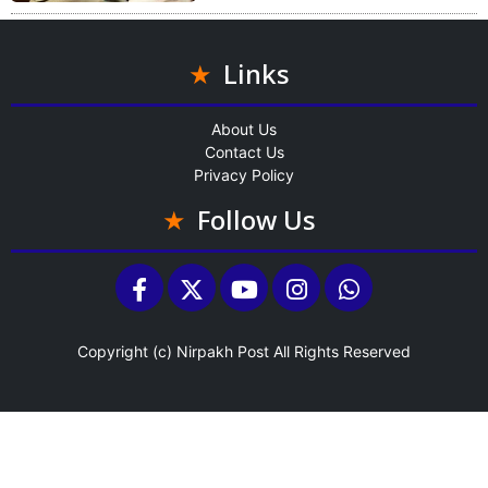
Links
About Us
Contact Us
Privacy Policy
Follow Us
Copyright (c)
Nirpakh Post
All Rights Reserved