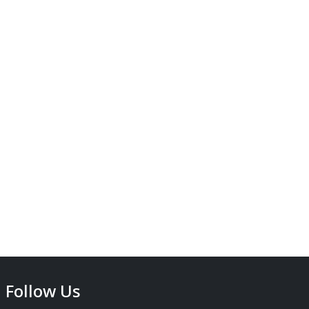
Follow Us