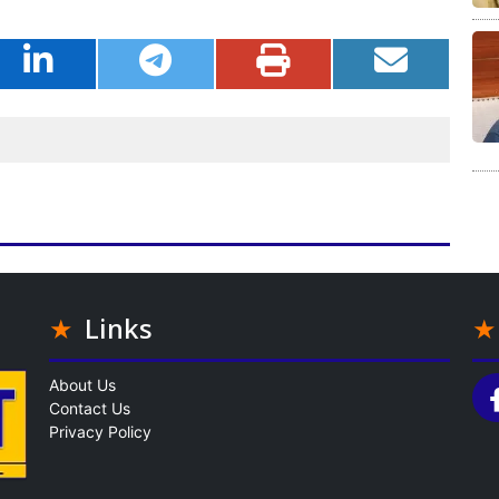
Links
About Us
Contact Us
Privacy Policy