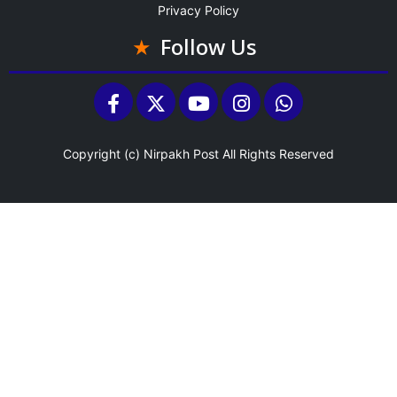
Privacy Policy
Follow Us
Copyright (c)
Nirpakh Post
All Rights Reserved