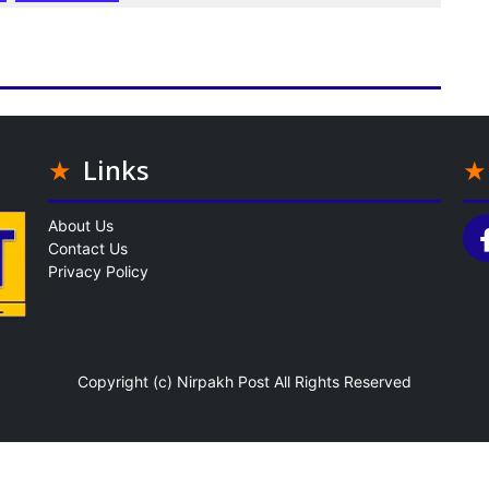
Links
About Us
Contact Us
Privacy Policy
Copyright (c)
Nirpakh Post
All Rights Reserved