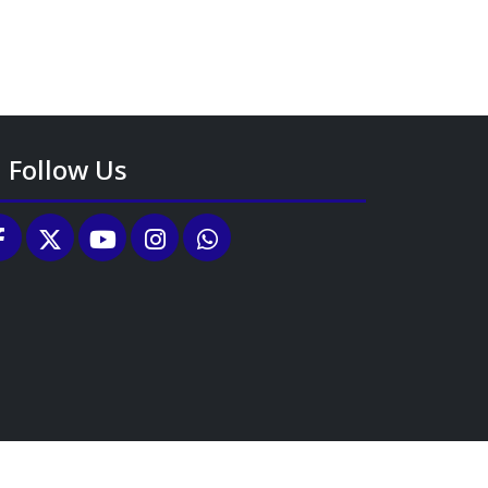
Follow Us