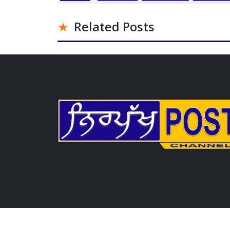
Related Posts