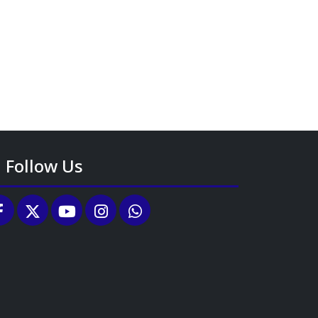
Follow Us