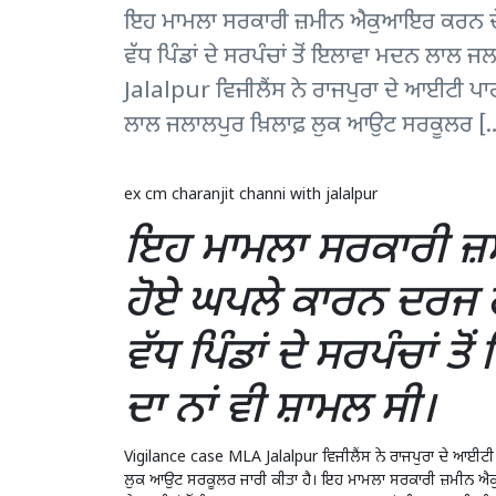
ਇਹ ਮਾਮਲਾ ਸਰਕਾਰੀ ਜ਼ਮੀਨ ਐਕੁਆਇਰ ਕਰਨ ਦੌਰ
ਵੱਧ ਪਿੰਡਾਂ ਦੇ ਸਰਪੰਚਾਂ ਤੋਂ ਇਲਾਵਾ ਮਦਨ ਲਾਲ
Jalalpur ਵਿਜੀਲੈਂਸ ਨੇ ਰਾਜਪੁਰਾ ਦੇ ਆਈਟੀ ਪ
ਲਾਲ ਜਲਾਲਪੁਰ ਖ਼ਿਲਾਫ਼ ਲੁਕ ਆਉਟ ਸਰਕੂਲਰ [
ex cm charanjit channi with jalalpur
ਇਹ ਮਾਮਲਾ ਸਰਕਾਰੀ ਜ
ਹੋਏ ਘਪਲੇ ਕਾਰਨ ਦਰਜ ਹੋ
ਵੱਧ ਪਿੰਡਾਂ ਦੇ ਸਰਪੰਚਾਂ
ਦਾ ਨਾਂ ਵੀ ਸ਼ਾਮਲ ਸੀ।
Vigilance case MLA Jalalpur ਵਿਜੀਲੈਂਸ ਨੇ ਰਾਜਪੁਰਾ ਦੇ ਆਈਟੀ
ਲੁਕ ਆਉਟ ਸਰਕੂਲਰ ਜਾਰੀ ਕੀਤਾ ਹੈ। ਇਹ ਮਾਮਲਾ ਸਰਕਾਰੀ ਜ਼ਮੀਨ ਐਕੁ