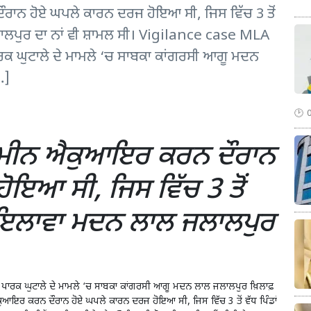
ਾਨ ਹੋਏ ਘਪਲੇ ਕਾਰਨ ਦਰਜ ਹੋਇਆ ਸੀ, ਜਿਸ ਵਿੱਚ 3 ਤੋਂ
 ਜਲਾਲਪੁਰ ਦਾ ਨਾਂ ਵੀ ਸ਼ਾਮਲ ਸੀ। Vigilance case MLA
ਾਰਕ ਘੁਟਾਲੇ ਦੇ ਮਾਮਲੇ ‘ਚ ਸਾਬਕਾ ਕਾਂਗਰਸੀ ਆਗੂ ਮਦਨ
…]
਼ਮੀਨ ਐਕੁਆਇਰ ਕਰਨ ਦੌਰਾਨ
ਇਆ ਸੀ, ਜਿਸ ਵਿੱਚ 3 ਤੋਂ
 ਤੋਂ ਇਲਾਵਾ ਮਦਨ ਲਾਲ ਜਲਾਲਪੁਰ
 ਪਾਰਕ ਘੁਟਾਲੇ ਦੇ ਮਾਮਲੇ ‘ਚ ਸਾਬਕਾ ਕਾਂਗਰਸੀ ਆਗੂ
ਮਦਨ ਲਾਲ ਜਲਾਲਪੁਰ
ਖ਼ਿਲਾਫ਼
ਆਇਰ ਕਰਨ ਦੌਰਾਨ ਹੋਏ ਘਪਲੇ ਕਾਰਨ ਦਰਜ ਹੋਇਆ ਸੀ, ਜਿਸ ਵਿੱਚ 3 ਤੋਂ ਵੱਧ ਪਿੰਡਾਂ