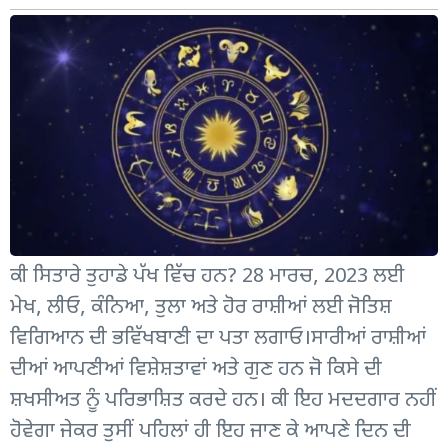
ਕੀ ਸਿਤਾਰੇ ਤੁਹਾਡੇ ਪੱਖ ਵਿੱਚ ਹਨ? 28 ਮਾਰਚ, 2023 ਲਈ
ਮੇਖ, ਲੀਓ, ਕੰਨਿਆ, ਤੁਲਾ ਅਤੇ ਹੋਰ ਰਾਸ਼ੀਆਂ ਲਈ ਜੋਤਿਸ਼
ਵਿਗਿਆਨ ਦੀ ਭਵਿੱਖਬਾਣੀ ਦਾ ਪਤਾ ਲਗਾਓ।ਸਾਰੀਆਂ ਰਾਸ਼ੀਆਂ
ਦੀਆਂ ਆਪਣੀਆਂ ਵਿਸ਼ੇਸ਼ਤਾਵਾਂ ਅਤੇ ਗੁਣ ਹਨ ਜੋ ਕਿਸੇ ਦੀ
ਸ਼ਖਸੀਅਤ ਨੂੰ ਪਰਿਭਾਸ਼ਿਤ ਕਰਦੇ ਹਨ। ਕੀ ਇਹ ਮਦਦਗਾਰ ਨਹੀਂ
ਹੋਵੇਗਾ ਜੇਕਰ ਤੁਸੀਂ ਪਹਿਲਾਂ ਹੀ ਇਹ ਜਾਣ ਕੇ ਆਪਣੇ ਦਿਨ ਦੀ