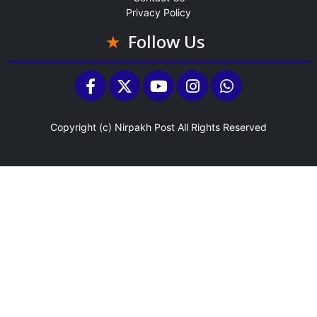
Privacy Policy
Follow Us
Copyright (c)
Nirpakh Post
All Rights Reserved