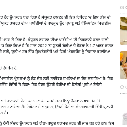
ਤ ਹੋਰ ਉਪਕਰਨ ਬਣਾ ਰਿਹਾ ਹੈ।ਸੰਯੁਕਤ ਰਾਸ਼ਟਰ ਦੀ ਇਕ ਰਿਪੋਰਟ ‘ਚ ਇਸ ਗੱਲ ਦੀ
ਸੰਯੁਕਤ ਰਾਸ਼ਟਰ ਦੀਆਂ ਪਾਬੰਦੀਆਂ ਦੇ ਬਾਵਜੂਦ ਉਹ ਪ੍ਰਮਾਣੂ ਅਤੇ ਬੈਲਿਸਟਿਕ ਮਿਜ਼ਾਈਲ
 ਮਦਦ ਲੈ ਰਿਹਾ ਹੈ। ਸੰਯੁਕਤ ਰਾਸ਼ਟਰ ਦੀਆਂ ਪਾਬੰਦੀਆਂ ਦੀ ਨਿਗਰਾਨੀ ਕਰਨ ਵਾਲੀ
ਟ ‘ਚ ਕਿਹਾ ਗਿਆ ਹੈ ਕਿ ਸਾਲ 2022 ‘ਚ ਉੱਤਰੀ ਕੋਰੀਆ ਦੇ ਹੈਕਰਾਂ ਨੇ 1.7 ਅਰਬ ਡਾਲਰ
ਲਈ, ਦੁਨੀਆ ਭਰ ਵਿੱਚ ਕ੍ਰਿਪਟੋਕਰੰਸੀ ਅਤੇ ਵਿੱਤੀ ਐਕਸਚੇਂਜ ਨੂੰ ਨਿਸ਼ਾਨਾ ਬਣਾਇਆ
 ਫੇਸਬੁੱਕ ਦੇ…
ਅਤੇ ਮਿਜ਼ਾਈਲ ਪ੍ਰੋਗਰਾਮਾਂ ਨੂੰ ਫੰਡ ਦੇਣ ਲਈ ਸਾਈਬਰ ਹਮਲਿਆਂ ਦਾ ਦੋਸ਼ ਲਗਾਇਆ ਹੈ। ਇਹ
ੀਟਰਿੰਗ ਏਜੰਸੀ ਨੇ ਕਿਹਾ- ਇਹ ਹੈਕਰ ਉੱਤਰੀ ਕੋਰੀਆ ਦੀ ਵਿਦੇਸ਼ੀ ਖੁਫੀਆ ਏਜੰਸੀ
 ਜਾਣਕਾਰੀ ਚੋਰੀ ਕਰਨ ਦਾ ਕੰਮ ਕਰਦੇ ਹਨ। ਇਨ੍ਹਾਂ ਹੈਕਰਾਂ ਨੇ ਖਾਸ ਤੌਰ ‘ਤੇ
ਿਸ਼ਾਨਾ ਬਣਾਇਆ ਹੈ। ਰਿਪੋਰਟ ਦੇ ਅਨੁਸਾਰ, ਉੱਤਰੀ ਕੋਰੀਆ ਅੰਤਰਰਾਸ਼ਟਰੀ ਵਿੱਤੀ ਪ੍ਰਣਾਲੀ
ਮਲ ਹੈ।
ਨੂੰ ਫੌਜੀ ਸੰਚਾਰ ਉਪਕਰਨ ਅਤੇ ਗੋਲਾ-ਬਾਰੂਦ ਬਰਾਮਦ ਕਰਨ ਦੀ ਜਾਂਚ ਕਰ ਰਹੇ ਹਨ। ਇਸ