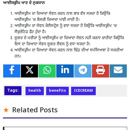
ਆਈਸਕ੍ਰੀਮ ਖਾਣ ਦੇ ਨੁਕਸਾਨ
ਆਈਸਕ੍ਰੀਮ ਦਾ ਜ਼ਿਆਦਾ ਸੇਵਨ ਕਰਨ ਨਾਲ ਭਾਰ ਵੱਧ ਸਕਦਾ ਹੈ ਕਿਉਂਕਿ
ਆਈਸਕ੍ਰੀਮ ’ਚ ਕੈਲਰੀ ਜ਼ਿਆਦਾ ਪਾਈ ਜਾਂਦੀ ਹੈ।
ਆਈਸਕ੍ਰੀਮ ਦਾ ਸੇਵਨ ਕੋਲੈਸਟ੍ਰੋਲ ਨੂੰ ਵਧਾ ਸਕਦਾ ਹੈ ਕਿਉਂਕਿ ਆਈਸਕ੍ਰੀਮ ’ਚ
ਸੈਚੁਰੇਟਿਡ ਫੈਟ ਹੁੰਦਾ ਹੈ।
ਸ਼ੂਗਰ ਦੇ ਮਰੀਜ਼ਾਂ ਨੂੰ ਆਈਸਕ੍ਰੀਮ ਦਾ ਜ਼ਿਆਦਾ ਸੇਵਨ ਨਹੀਂ ਕਰਨਾ ਚਾਹੀਦਾ ਕਿਉਂਕਿ
ਇਸ ਦਾ ਜ਼ਿਆਦਾ ਸੇਵਨ ਸ਼ੂਗਰ ਲੈਵਲ ਨੂੰ ਵਧਾ ਸਕਦਾ ਹੈ।
ਆਈਸਕ੍ਰੀਮ ਦਾ ਜ਼ਿਆਦਾ ਸੇਵਨ ਕਰਨ ਨਾਲ ਢਿੱਡ ਦੀਆਂ ਸਮੱਸਿਆਵਾਂ ਹੋ ਸਕਦੀਆਂ
ਹਨ।
Tags:
health
benefits
ICECREAM
Related Posts